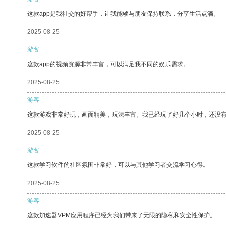
这款app是我社交的好帮手，让我能够与朋友保持联系，分享生活点滴。
2025-08-25
游客
这款app的视频资源非常丰富，可以满足我不同的娱乐需求。
2025-08-25
游客
这款游戏非常好玩，画面精美，玩法丰富。我已经玩了好几个小时，还没
2025-08-25
游客
这款学习软件的社区氛围非常好，可以与其他学习者交流学习心得。
2025-08-25
游客
这款加速器VPM应用程序已经为我们带来了无限的隐私和安全性保护。