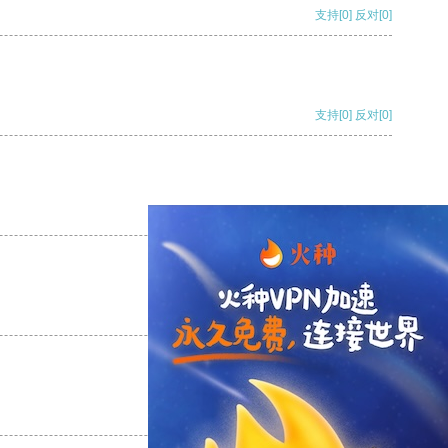
支持
[0]
反对
[0]
支持
[0]
反对
[0]
支持
[0]
反对
[0]
支持
[0]
反对
[0]
支持
[0]
反对
[0]