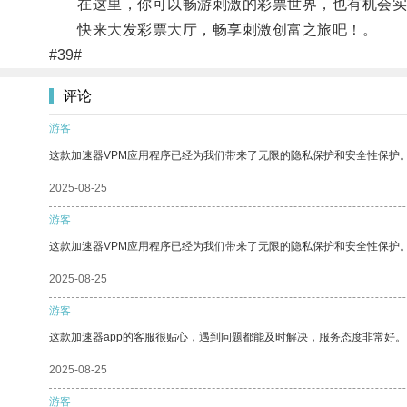
在这里，你可以畅游刺激的彩票世界，也有机会实
快来大发彩票大厅，畅享刺激创富之旅吧！。
#39#
评论
游客
这款加速器VPM应用程序已经为我们带来了无限的隐私保护和安全性保护
2025-08-25
游客
这款加速器VPM应用程序已经为我们带来了无限的隐私保护和安全性保护
2025-08-25
游客
这款加速器app的客服很贴心，遇到问题都能及时解决，服务态度非常好。
2025-08-25
游客