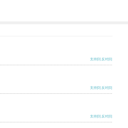
支持
[0]
反对
[0]
支持
[0]
反对
[0]
支持
[0]
反对
[0]