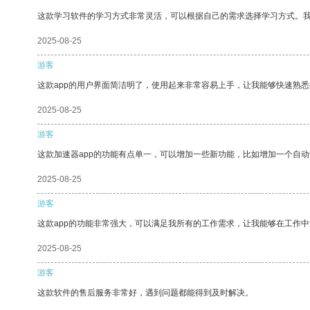
这款学习软件的学习方式非常灵活，可以根据自己的需求选择学习方式。
2025-08-25
游客
这款app的用户界面简洁明了，使用起来非常容易上手，让我能够快速熟
2025-08-25
游客
这款加速器app的功能有点单一，可以增加一些新功能，比如增加一个自
2025-08-25
游客
这款app的功能非常强大，可以满足我所有的工作需求，让我能够在工作
2025-08-25
游客
这款软件的售后服务非常好，遇到问题都能得到及时解决。