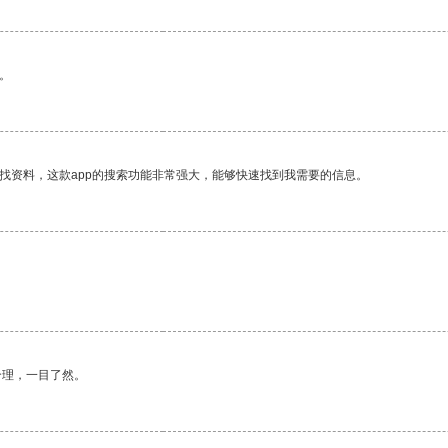
。
找资料，这款app的搜索功能非常强大，能够快速找到我需要的信息。
合理，一目了然。