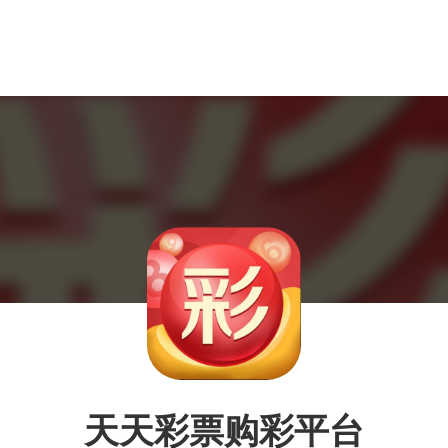
天天彩票购彩平台