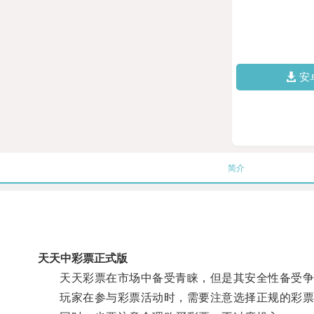
安
简介
天天中彩票正式版
天天彩票在市场中备受青睐，但是其安全性备受争
玩家在参与彩票活动时，需要注意选择正规的彩票