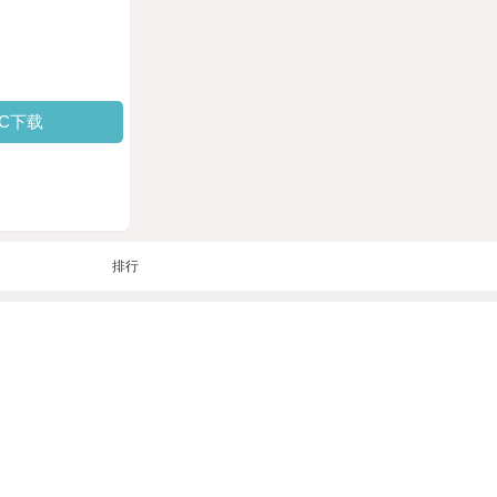
PC下载
排行