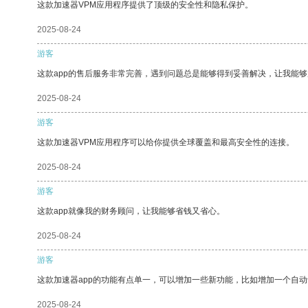
这款加速器VPM应用程序提供了顶级的安全性和隐私保护。
2025-08-24
游客
这款app的售后服务非常完善，遇到问题总是能够得到妥善解决，让我能
2025-08-24
游客
这款加速器VPM应用程序可以给你提供全球覆盖和最高安全性的连接。
2025-08-24
游客
这款app就像我的财务顾问，让我能够省钱又省心。
2025-08-24
游客
这款加速器app的功能有点单一，可以增加一些新功能，比如增加一个自
2025-08-24