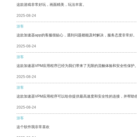
这款游戏非常好玩，画面精美，玩法丰富。
2025-08-24
游客
这款加速器app的客服很贴心，遇到问题都能及时解决，服务态度非常好。
2025-08-24
游客
这款加速器VPM应用程序已经为我们带来了无限的流畅体验和安全性保护
2025-08-24
游客
这款加速器VPM应用程序可以给你提供最高速度和安全性的连接，并帮助
2025-08-24
游客
这个软件我非常喜欢