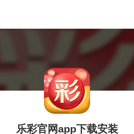
乐彩官网app下载安装