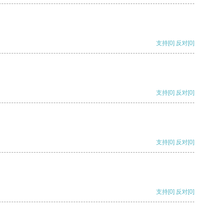
支持
[0]
反对
[0]
支持
[0]
反对
[0]
支持
[0]
反对
[0]
支持
[0]
反对
[0]