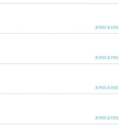
支持
[0]
反对
[0]
支持
[0]
反对
[0]
支持
[0]
反对
[0]
支持
[0]
反对
[0]