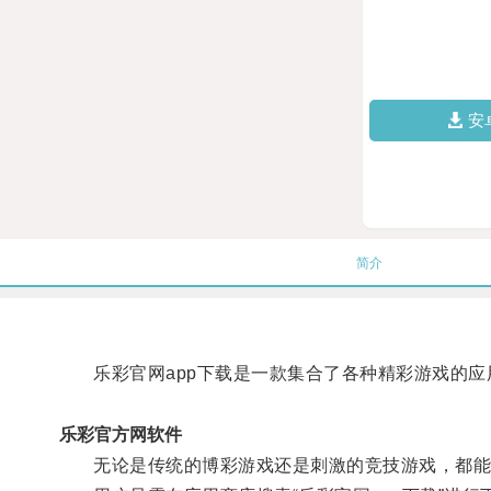
安
简介
乐彩官网app下载是一款集合了各种精彩游戏的应
乐彩官方网软件
无论是传统的博彩游戏还是刺激的竞技游戏，都能在