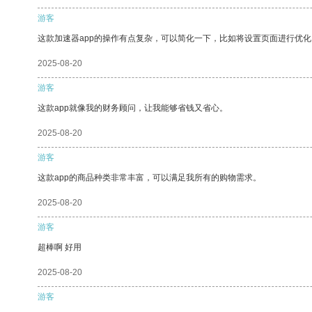
游客
这款加速器app的操作有点复杂，可以简化一下，比如将设置页面进行优化
2025-08-20
游客
这款app就像我的财务顾问，让我能够省钱又省心。
2025-08-20
游客
这款app的商品种类非常丰富，可以满足我所有的购物需求。
2025-08-20
游客
超棒啊 好用
2025-08-20
游客