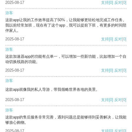
2025-08-17
支持
[0]
反对
[0]
游客
这款app让我的工作效率提高了50%，让我能够更轻松地完成工作任务。
我以前经常加班，现在有了这个app，我可以提前下班，有更多的时间陪
伴家人。
2025-08-17
支持
[0]
反对
[0]
游客
这款加速器app的功能有点单一，可以增加一些新功能，比如增加一个自
动切换线路的功能。
2025-08-17
支持
[0]
反对
[0]
游客
这款app就像我的私人导游，带我领略世界各地的美景。
2025-08-17
支持
[0]
反对
[0]
游客
这款app的售后服务非常完善，遇到问题总是能够得到妥善解决，让我能
够放心购物。
2025-08-17
支持
[0]
反对
[0]