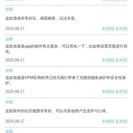
游客
这款游戏非常好玩，画面精美，玩法丰富。
2025-08-17
支持
[0]
反对
[0]
游客
这款加速器app的操作有点复杂，可以简化一下，比如将设置页面进行优
化。
2025-08-17
支持
[0]
反对
[0]
游客
这款加速器VPM应用程序已经为我们带来了无限的隐私保护和安全性保
护。
2025-08-17
支持
[0]
反对
[0]
游客
这款软件的社区氛围非常好，可以与其他用户交流学习心得。
2025-08-17
支持
[0]
反对
[0]
游客