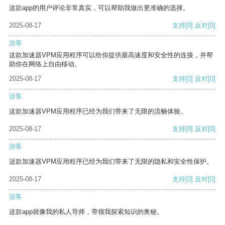
这款app的用户评论非常真实，可以帮助我做出更准确的选择。
2025-08-17
支持
[0]
反对
[0]
游客
这款加速器VPM应用程序可以给你提供最高速度和安全性的连接，并帮
助你在网络上自由移动。
2025-08-17
支持
[0]
反对
[0]
游客
这款加速器VPM应用程序已经为我们带来了无限的流畅体验。
2025-08-17
支持
[0]
反对
[0]
游客
这款加速器VPM应用程序已经为我们带来了无限的隐私和安全性保护。
2025-08-17
支持
[0]
反对
[0]
游客
这款app就像我的私人导师，带领我探索知识的奥秘。