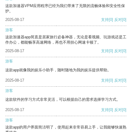
这款加速器VPM应用程序已经为我们带来了无限的流畅体验和安全性保
护。
2025-08-17
支持
[0]
反对
[0]
游客
这款加速器app简直是居家旅行必备神器，无论是看视频、玩游戏还是工
作办公，都能畅享高速网络，再也不用担心网速卡顿了。
2025-08-17
支持
[0]
反对
[0]
游客
这款app就像我的娱乐小助手，随时随地为我的娱乐提供帮助。
2025-08-17
支持
[0]
反对
[0]
游客
这款软件的学习方式非常灵活，可以根据自己的需求选择学习方式。
2025-08-17
支持
[0]
反对
[0]
游客
这款app的用户界面简洁明了，使用起来非常容易上手，让我能够快速熟