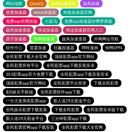
网站地图
QuickQ
旋风加速度器
旋风加速
坚果加速器
tiktok加速器
狗急加速器官网
免费vqn外网加速
小蓝鸟
免费vps加速器外网苹果版
旋风加速度器
快连加速器
快连加速器官网入口
原子加速器
快鸭加速器
旋风加速度器
外网网址导航
软件中心
雷霆加速
狂飙加速器
哔咔漫画
快鸭VPN
全民彩票下载大全官网
顶级彩票app官方网站
全民彩票所有平台
全民彩票app下载安装安卓
353彩票app官方免费下载
全民彩票app下载安装安卓
顶级彩票app官方网站
全民彩票平台登录
下载全民彩票
彩6娱乐手机端
全民彩票软件app下载
一分大发系统彩票app
新人送29元彩金平台
全民娱乐彩票下载安装
下载全民彩票
全民彩票安卓版下载
新人送29元彩金平台
三分钟彩票app下载
全民彩票官网app下载安装
全民彩票下载大全官网