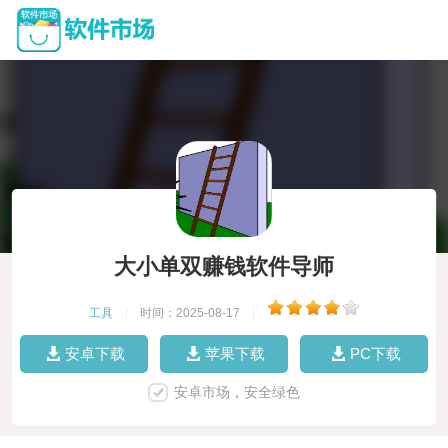
大小单双赚钱软件导师
工具
|
时间：2025-08-17
|
安卓下载
苹果下载
PC下载
安卓市场，安全绿色