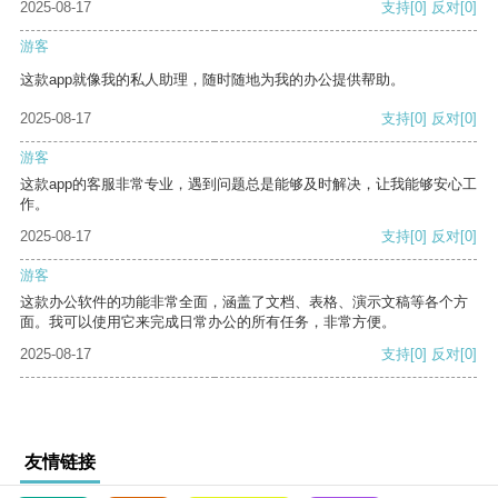
2025-08-17
支持
[0]
反对
[0]
游客
这款app就像我的私人助理，随时随地为我的办公提供帮助。
2025-08-17
支持
[0]
反对
[0]
游客
这款app的客服非常专业，遇到问题总是能够及时解决，让我能够安心工
作。
2025-08-17
支持
[0]
反对
[0]
游客
这款办公软件的功能非常全面，涵盖了文档、表格、演示文稿等各个方
面。我可以使用它来完成日常办公的所有任务，非常方便。
2025-08-17
支持
[0]
反对
[0]
友情链接