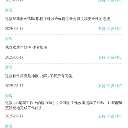
2025-08-17
支持
[0]
反对
[0]
游客
这款加速器VPM应用程序可以给你提供最高速度和安全性的连接。
2025-08-17
支持
[0]
反对
[0]
游客
我喜欢这个软件 作者加油
2025-08-17
支持
[0]
反对
[0]
游客
这款软件简直是神器，解决了我所有问题。
2025-08-17
支持
[0]
反对
[0]
游客
这款app是我工作上的得力助手，让我的工作效率提高了50%，让我能够
更轻松地完成工作任务。
2025-08-17
支持
[0]
反对
[0]
游客