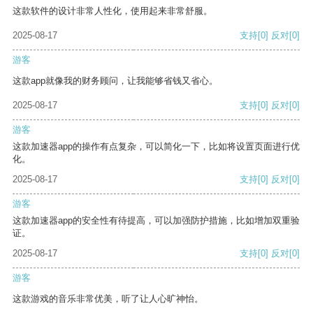
这款软件的设计非常人性化，使用起来非常舒服。
2025-08-17
支持
[0]
反对
[0]
游客
这款app就像我的财务顾问，让我能够省钱又省心。
2025-08-17
支持
[0]
反对
[0]
游客
这款加速器app的操作有点复杂，可以简化一下，比如将设置页面进行优
化。
2025-08-17
支持
[0]
反对
[0]
游客
这款加速器app的安全性有待提高，可以加强防护措施，比如增加双重验
证。
2025-08-17
支持
[0]
反对
[0]
游客
这款游戏的音乐非常优美，听了让人心旷神怡。