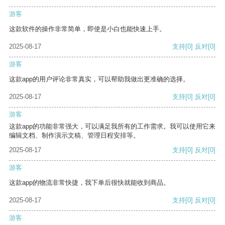
游客
这款软件的操作非常简单，即使是小白也能快速上手。
2025-08-17
支持
[0]
反对
[0]
游客
这款app的用户评论非常真实，可以帮助我做出更准确的选择。
2025-08-17
支持
[0]
反对
[0]
游客
这款app的功能非常强大，可以满足我所有的工作需求。我可以使用它来
编辑文档、制作演示文稿、管理日程安排等。
2025-08-17
支持
[0]
反对
[0]
游客
这款app的物流非常快捷，我下单后很快就能收到商品。
2025-08-17
支持
[0]
反对
[0]
游客