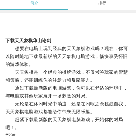
简介
排行
下载天天象棋华山论剑
想要在电脑上玩到经典的天天象棋游戏吗？现在，你可
以随时随地下载最新版的天天象棋电脑游戏，畅快享受怀旧
的游戏体验。
天天象棋是一个经典的棋牌游戏，不仅考验玩家的智慧
和策略，还能训练你的注意力和反应能力。
通过下载最新版的电脑游戏，你可以在舒适的环境中，
与电脑或其他玩家展开一场刺激的对局。
无论是在休闲时光中消遣，还是在闲暇之余挑战自我，
天天象棋电脑游戏都能给你带来无限乐趣。
赶紧下载最新版的天天象棋电脑游戏，开始你的对局
吧！。
#39#