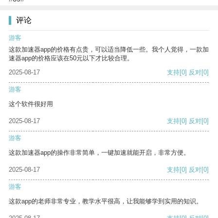
评论
游客
这款加速器app的价格有点贵，可以适当降低一些。我个人觉得，一款加
速器app的价格应该在50元以下才比较合理。
2025-08-17
支持
[0]
反对
[0]
游客
这个软件很好用
2025-08-17
支持
[0]
反对
[0]
游客
这款加速器app的操作非常简单，一键加速就能开启，非常方便。
2025-08-17
支持
[0]
反对
[0]
游客
这款app的老师非常专业，教学水平很高，让我能够学到实用的知识。