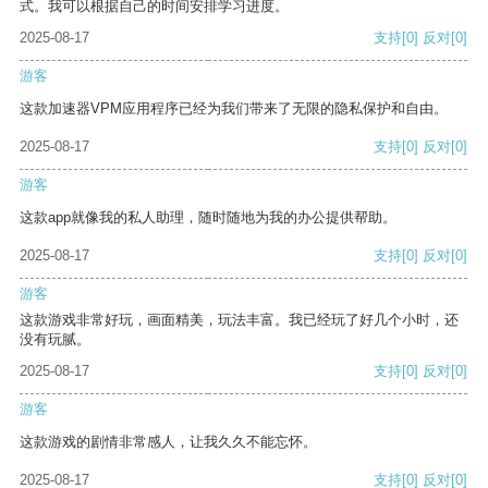
式。我可以根据自己的时间安排学习进度。
2025-08-17
支持
[0]
反对
[0]
游客
这款加速器VPM应用程序已经为我们带来了无限的隐私保护和自由。
2025-08-17
支持
[0]
反对
[0]
游客
这款app就像我的私人助理，随时随地为我的办公提供帮助。
2025-08-17
支持
[0]
反对
[0]
游客
这款游戏非常好玩，画面精美，玩法丰富。我已经玩了好几个小时，还
没有玩腻。
2025-08-17
支持
[0]
反对
[0]
游客
这款游戏的剧情非常感人，让我久久不能忘怀。
2025-08-17
支持
[0]
反对
[0]