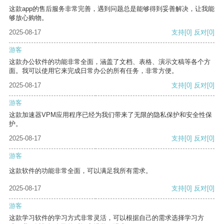
这款app的售后服务非常完善，遇到问题总是能够得到妥善解决，让我能
够放心购物。
2025-08-17
支持
[0]
反对
[0]
游客
这款办公软件的功能非常全面，涵盖了文档、表格、演示文稿等各个方
面。我可以使用它来完成日常办公的所有任务，非常方便。
2025-08-17
支持
[0]
反对
[0]
游客
这款加速器VPM应用程序已经为我们带来了无限的隐私保护和安全性保
护。
2025-08-17
支持
[0]
反对
[0]
游客
这款软件的功能非常全面，可以满足我所有需求。
2025-08-17
支持
[0]
反对
[0]
游客
这款学习软件的学习方式非常灵活，可以根据自己的需求选择学习方