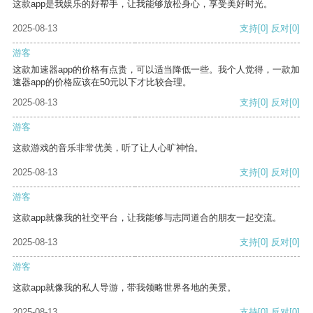
这款app是我娱乐的好帮手，让我能够放松身心，享受美好时光。
2025-08-13
支持
[0]
反对
[0]
游客
这款加速器app的价格有点贵，可以适当降低一些。我个人觉得，一款加
速器app的价格应该在50元以下才比较合理。
2025-08-13
支持
[0]
反对
[0]
游客
这款游戏的音乐非常优美，听了让人心旷神怡。
2025-08-13
支持
[0]
反对
[0]
游客
这款app就像我的社交平台，让我能够与志同道合的朋友一起交流。
2025-08-13
支持
[0]
反对
[0]
游客
这款app就像我的私人导游，带我领略世界各地的美景。
2025-08-13
支持
[0]
反对
[0]