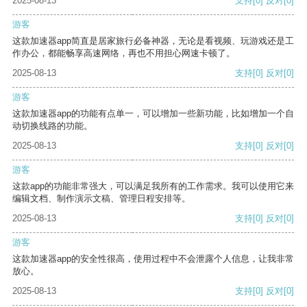
2025-08-13
支持
[0]
反对
[0]
游客
这款加速器app简直是居家旅行必备神器，无论是看视频、玩游戏还是工
作办公，都能畅享高速网络，再也不用担心网速卡顿了。
2025-08-13
支持
[0]
反对
[0]
游客
这款加速器app的功能有点单一，可以增加一些新功能，比如增加一个自
动切换线路的功能。
2025-08-13
支持
[0]
反对
[0]
游客
这款app的功能非常强大，可以满足我所有的工作需求。我可以使用它来
编辑文档、制作演示文稿、管理日程安排等。
2025-08-13
支持
[0]
反对
[0]
游客
这款加速器app的安全性很高，使用过程中不会泄露个人信息，让我非常
放心。
2025-08-13
支持
[0]
反对
[0]