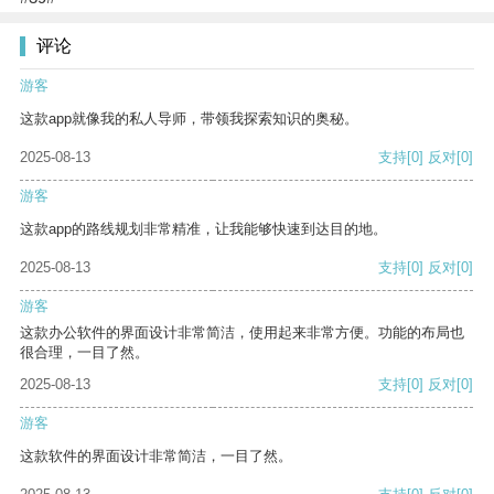
评论
游客
这款app就像我的私人导师，带领我探索知识的奥秘。
2025-08-13
支持
[0]
反对
[0]
游客
这款app的路线规划非常精准，让我能够快速到达目的地。
2025-08-13
支持
[0]
反对
[0]
游客
这款办公软件的界面设计非常简洁，使用起来非常方便。功能的布局也
很合理，一目了然。
2025-08-13
支持
[0]
反对
[0]
游客
这款软件的界面设计非常简洁，一目了然。