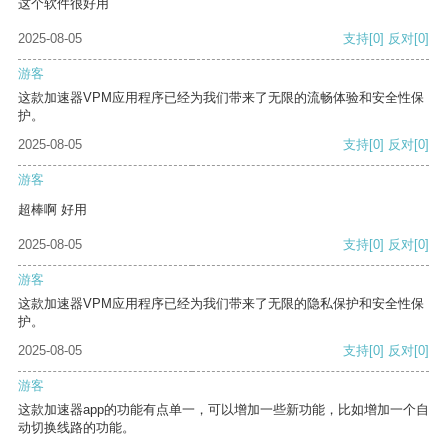
这个软件很好用
2025-08-05
支持
[0]
反对
[0]
游客
这款加速器VPM应用程序已经为我们带来了无限的流畅体验和安全性保
护。
2025-08-05
支持
[0]
反对
[0]
游客
超棒啊 好用
2025-08-05
支持
[0]
反对
[0]
游客
这款加速器VPM应用程序已经为我们带来了无限的隐私保护和安全性保
护。
2025-08-05
支持
[0]
反对
[0]
游客
这款加速器app的功能有点单一，可以增加一些新功能，比如增加一个自
动切换线路的功能。