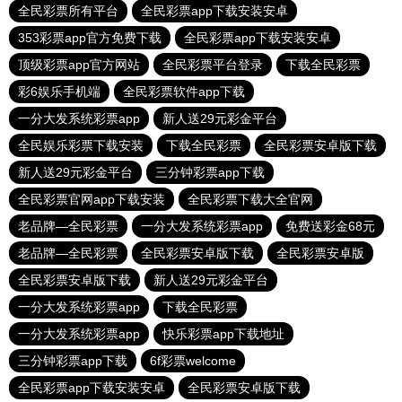
全民彩票所有平台
全民彩票app下载安装安卓
353彩票app官方免费下载
全民彩票app下载安装安卓
顶级彩票app官方网站
全民彩票平台登录
下载全民彩票
彩6娱乐手机端
全民彩票软件app下载
一分大发系统彩票app
新人送29元彩金平台
全民娱乐彩票下载安装
下载全民彩票
全民彩票安卓版下载
新人送29元彩金平台
三分钟彩票app下载
全民彩票官网app下载安装
全民彩票下载大全官网
老品牌—全民彩票
一分大发系统彩票app
免费送彩金68元
老品牌—全民彩票
全民彩票安卓版下载
全民彩票安卓版
全民彩票安卓版下载
新人送29元彩金平台
一分大发系统彩票app
下载全民彩票
一分大发系统彩票app
快乐彩票app下载地址
三分钟彩票app下载
6f彩票welcome
全民彩票app下载安装安卓
全民彩票安卓版下载