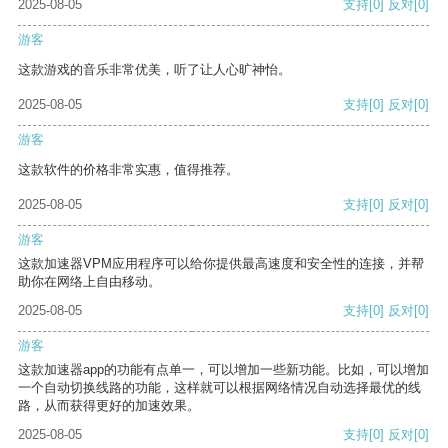
2025-08-05
支持
[0]
反对
[0]
游客
这款游戏的音乐非常优美，听了让人心旷神怡。
2025-08-05
支持
[0]
反对
[0]
游客
这款软件的价格非常实惠，值得推荐。
2025-08-05
支持
[0]
反对
[0]
游客
这款加速器VPM应用程序可以给你提供最高速度和安全性的连接，并帮
助你在网络上自由移动。
2025-08-05
支持
[0]
反对
[0]
游客
这款加速器app的功能有点单一，可以增加一些新功能。比如，可以增加
一个自动切换线路的功能，这样就可以根据网络情况自动选择最优的线
路，从而获得更好的加速效果。
2025-08-05
支持
[0]
反对
[0]