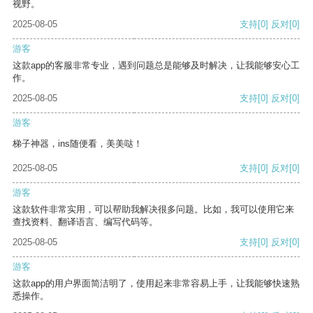
视野。
2025-08-05
支持
[0]
反对
[0]
游客
这款app的客服非常专业，遇到问题总是能够及时解决，让我能够安心工
作。
2025-08-05
支持
[0]
反对
[0]
游客
梯子神器，ins随便看，美美哒！
2025-08-05
支持
[0]
反对
[0]
游客
这款软件非常实用，可以帮助我解决很多问题。比如，我可以使用它来
查找资料、翻译语言、编写代码等。
2025-08-05
支持
[0]
反对
[0]
游客
这款app的用户界面简洁明了，使用起来非常容易上手，让我能够快速熟
悉操作。