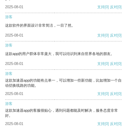
2025-08-01
支持
[0]
反对
[0]
游客
这款软件的界面设计非常简洁，一目了然。
2025-08-01
支持
[0]
反对
[0]
游客
这款app的用户群体非常庞大，我可以结识到来自世界各地的朋友。
2025-08-01
支持
[0]
反对
[0]
游客
这款加速器app的功能有点单一，可以增加一些新功能，比如增加一个自
动切换线路的功能。
2025-08-01
支持
[0]
反对
[0]
游客
这款加速器app的客服很贴心，遇到问题都能及时解决，服务态度非常
好。
2025-08-01
支持
[0]
反对
[0]