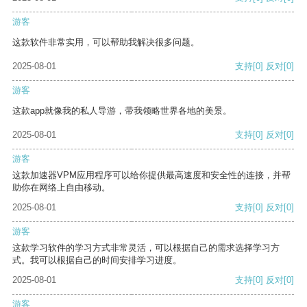
游客
这款软件非常实用，可以帮助我解决很多问题。
2025-08-01
支持
[0]
反对
[0]
游客
这款app就像我的私人导游，带我领略世界各地的美景。
2025-08-01
支持
[0]
反对
[0]
游客
这款加速器VPM应用程序可以给你提供最高速度和安全性的连接，并帮
助你在网络上自由移动。
2025-08-01
支持
[0]
反对
[0]
游客
这款学习软件的学习方式非常灵活，可以根据自己的需求选择学习方
式。我可以根据自己的时间安排学习进度。
2025-08-01
支持
[0]
反对
[0]
游客