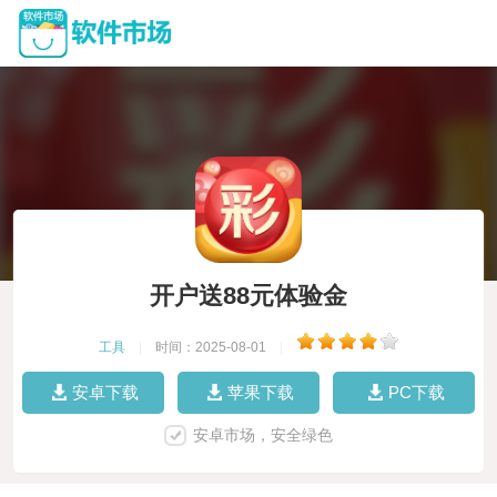
开户送88元体验金
工具
|
时间：2025-08-01
|
安卓下载
苹果下载
PC下载
安卓市场，安全绿色