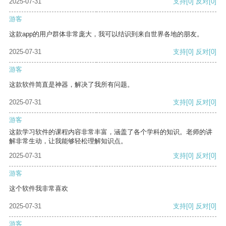
2025-07-31
支持
[0]
反对
[0]
游客
这款app的用户群体非常庞大，我可以结识到来自世界各地的朋友。
2025-07-31
支持
[0]
反对
[0]
游客
这款软件简直是神器，解决了我所有问题。
2025-07-31
支持
[0]
反对
[0]
游客
这款学习软件的课程内容非常丰富，涵盖了各个学科的知识。老师的讲
解非常生动，让我能够轻松理解知识点。
2025-07-31
支持
[0]
反对
[0]
游客
这个软件我非常喜欢
2025-07-31
支持
[0]
反对
[0]
游客