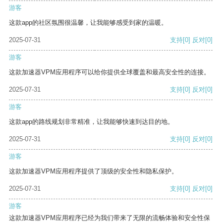
游客
这款app的社区氛围很温馨，让我能够感受到家的温暖。
2025-07-31
支持
[0]
反对
[0]
游客
这款加速器VPM应用程序可以给你提供全球覆盖和最高安全性的连接。
2025-07-31
支持
[0]
反对
[0]
游客
这款app的路线规划非常精准，让我能够快速到达目的地。
2025-07-31
支持
[0]
反对
[0]
游客
这款加速器VPM应用程序提供了顶级的安全性和隐私保护。
2025-07-31
支持
[0]
反对
[0]
游客
这款加速器VPM应用程序已经为我们带来了无限的流畅体验和安全性保