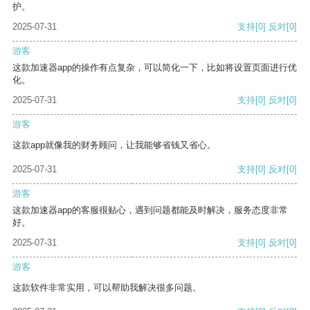
护。
2025-07-31
支持
[0]
反对
[0]
游客
这款加速器app的操作有点复杂，可以简化一下，比如将设置页面进行优
化。
2025-07-31
支持
[0]
反对
[0]
游客
这款app就像我的财务顾问，让我能够省钱又省心。
2025-07-31
支持
[0]
反对
[0]
游客
这款加速器app的客服很贴心，遇到问题都能及时解决，服务态度非常
好。
2025-07-31
支持
[0]
反对
[0]
游客
这款软件非常实用，可以帮助我解决很多问题。