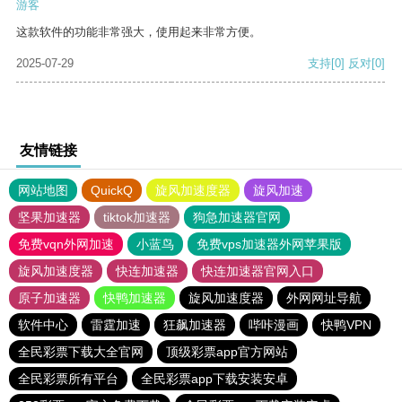
游客
这款软件的功能非常强大，使用起来非常方便。
2025-07-29
支持
[0]
反对
[0]
友情链接
网站地图
QuickQ
旋风加速度器
旋风加速
坚果加速器
tiktok加速器
狗急加速器官网
免费vqn外网加速
小蓝鸟
免费vps加速器外网苹果版
旋风加速度器
快连加速器
快连加速器官网入口
原子加速器
快鸭加速器
旋风加速度器
外网网址导航
软件中心
雷霆加速
狂飙加速器
哔咔漫画
快鸭VPN
全民彩票下载大全官网
顶级彩票app官方网站
全民彩票所有平台
全民彩票app下载安装安卓