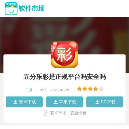
五分乐彩是正规平台吗安全吗
工具
|
时间：2025-07-29
|
安卓下载
苹果下载
PC下载
安卓市场，安全绿色