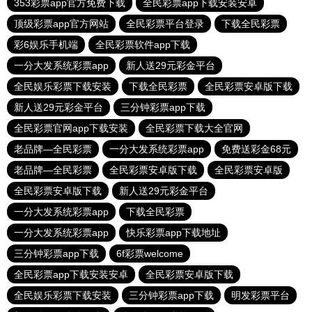
353彩票app官方免费下载
全民彩票app下载安装安卓
顶级彩票app官方网站
全民彩票平台登录
下载全民彩票
彩6娱乐手机端
全民彩票软件app下载
一分大发系统彩票app
新人送29元彩金平台
全民娱乐彩票下载安装
下载全民彩票
全民彩票安卓版下载
新人送29元彩金平台
三分钟彩票app下载
全民彩票官网app下载安装
全民彩票下载大全官网
老品牌—全民彩票
一分大发系统彩票app
免费送彩金68元
老品牌—全民彩票
全民彩票安卓版下载
全民彩票安卓版
全民彩票安卓版下载
新人送29元彩金平台
一分大发系统彩票app
下载全民彩票
一分大发系统彩票app
快乐彩票app下载地址
三分钟彩票app下载
6f彩票welcome
全民彩票app下载安装安卓
全民彩票安卓版下载
全民娱乐彩票下载安装
三分钟彩票app下载
明发彩票平台