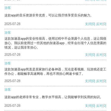
游客
这款app的音乐资源非常优质，可以让我尽情享受音乐的魅力。
2025-07-28
支持
[0]
反对
[0]
游客
这款加速器app的安全性很高，使用过程中不会泄露个人信息，这让我很
放心。我以前使用过一些其他的加速器app，经常会出现个人信息泄露的
情况，这让我非常担心。
2025-07-28
支持
[0]
反对
[0]
游客
这款加速器app简直是居家旅行必备神器，无论是看视频、玩游戏还是工
作办公，都能畅享高速网络，再也不用担心网速卡顿了。
2025-07-28
支持
[0]
反对
[0]
游客
这款app的老师非常专业，教学水平很高，让我能够学到实用的知识。
2025-07-28
支持
[0]
反对
[0]