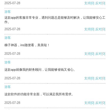
2025-07-28
支持
[0]
反对
[0]
游客
这款app的客服非常专业，遇到问题总是能够及时解决，让我能够安心工
作。
2025-07-28
支持
[0]
反对
[0]
游客
梯子神器，ins随便看，美美哒！
2025-07-28
支持
[0]
反对
[0]
游客
这款app就像我的财务顾问，让我能够省钱又省心。
2025-07-28
支持
[0]
反对
[0]
游客
这款软件的功能非常全面，可以满足我所有需求。
2025-07-28
支持
[0]
反对
[0]