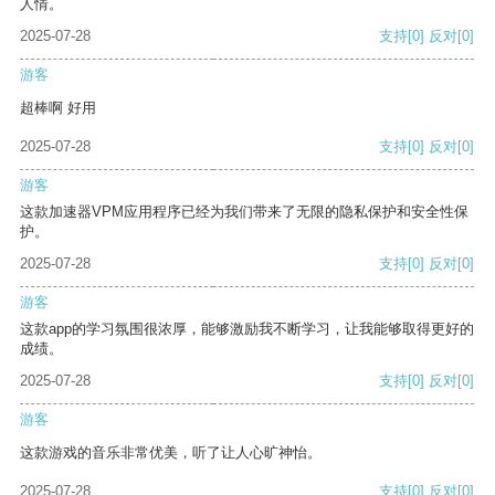
人情。
2025-07-28
支持
[0]
反对
[0]
游客
超棒啊 好用
2025-07-28
支持
[0]
反对
[0]
游客
这款加速器VPM应用程序已经为我们带来了无限的隐私保护和安全性保
护。
2025-07-28
支持
[0]
反对
[0]
游客
这款app的学习氛围很浓厚，能够激励我不断学习，让我能够取得更好的
成绩。
2025-07-28
支持
[0]
反对
[0]
游客
这款游戏的音乐非常优美，听了让人心旷神怡。
2025-07-28
支持
[0]
反对
[0]