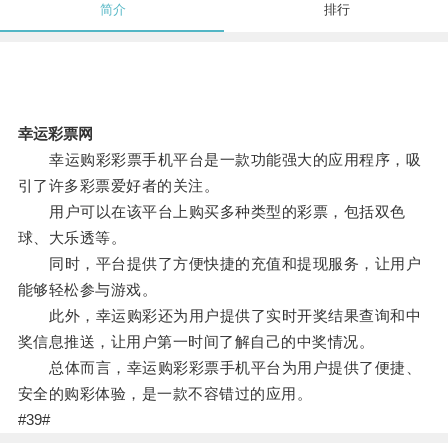
简介
排行
幸运彩票网
幸运购彩彩票手机平台是一款功能强大的应用程序，吸
引了许多彩票爱好者的关注。
用户可以在该平台上购买多种类型的彩票，包括双色
球、大乐透等。
同时，平台提供了方便快捷的充值和提现服务，让用户
能够轻松参与游戏。
此外，幸运购彩还为用户提供了实时开奖结果查询和中
奖信息推送，让用户第一时间了解自己的中奖情况。
总体而言，幸运购彩彩票手机平台为用户提供了便捷、
安全的购彩体验，是一款不容错过的应用。
#39#