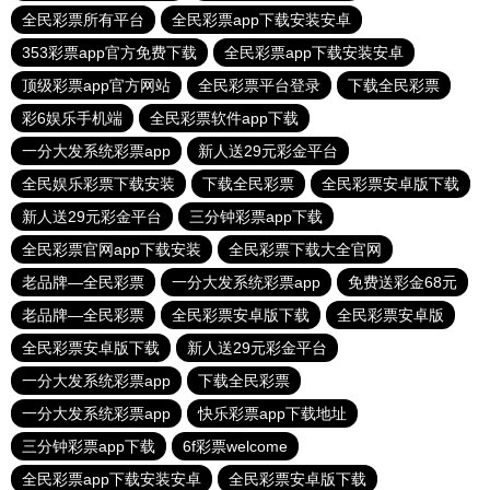
全民彩票所有平台
全民彩票app下载安装安卓
353彩票app官方免费下载
全民彩票app下载安装安卓
顶级彩票app官方网站
全民彩票平台登录
下载全民彩票
彩6娱乐手机端
全民彩票软件app下载
一分大发系统彩票app
新人送29元彩金平台
全民娱乐彩票下载安装
下载全民彩票
全民彩票安卓版下载
新人送29元彩金平台
三分钟彩票app下载
全民彩票官网app下载安装
全民彩票下载大全官网
老品牌—全民彩票
一分大发系统彩票app
免费送彩金68元
老品牌—全民彩票
全民彩票安卓版下载
全民彩票安卓版
全民彩票安卓版下载
新人送29元彩金平台
一分大发系统彩票app
下载全民彩票
一分大发系统彩票app
快乐彩票app下载地址
三分钟彩票app下载
6f彩票welcome
全民彩票app下载安装安卓
全民彩票安卓版下载