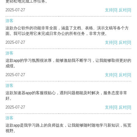
更轻松地完成工作任务。
2025-07-27
支持
[0]
反对
[0]
游客
这款办公软件的功能非常全面，涵盖了文档、表格、演示文稿等各个方
面。我可以使用它来完成日常办公的所有任务，非常方便。
2025-07-27
支持
[0]
反对
[0]
游客
这款app的学习氛围很浓厚，能够激励我不断学习，让我能够取得更好的
成绩。
2025-07-27
支持
[0]
反对
[0]
游客
这款加速器app的客服很贴心，遇到问题都能及时解决，服务态度非常
好。
2025-07-27
支持
[0]
反对
[0]
游客
这款app是我学习路上的良师益友，让我能够随时随地学习新知识，拓宽
视野。