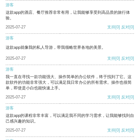
游客
这款app的酒店、餐厅推荐非常有用，让我能够享受到高品质的旅行体
验。
2025-07-27
支持
[0]
反对
[0]
游客
这款app就像我的私人导游，带我领略世界各地的美景。
2025-07-27
支持
[0]
反对
[0]
游客
我一直在寻找一款功能强大、操作简单的办公软件，终于找到了它。这
款软件的功能非常强大，可以满足我日常办公的所有需求。操作也很简
单，即使是小白也能快速上手。
2025-07-27
支持
[0]
反对
[0]
游客
这款app的课程非常丰富，可以满足我不同的学习需求，让我能够找到自
己感兴趣的知识。
2025-07-27
支持
[0]
反对
[0]