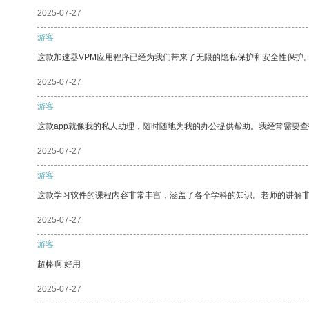
2025-07-27
游客
这款加速器VPM应用程序已经为我们带来了无限的隐私保护和安全性保护
2025-07-27
游客
这款app就像我的私人助理，随时随地为我的办公提供帮助。我经常需要查
2025-07-27
游客
这款学习软件的课程内容非常丰富，涵盖了各个学科的知识。老师的讲解
2025-07-27
游客
超棒啊 好用
2025-07-27