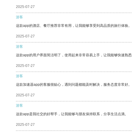
2025-07-27
游客
这款app的酒店、餐厅推荐非常有用，让我能够享受到高品质的旅行体验。
2025-07-27
游客
这款app的用户界面简洁明了，使用起来非常容易上手，让我能够快速熟
2025-07-27
游客
这款加速器app的客服很贴心，遇到问题都能及时解决，服务态度非常好。
2025-07-27
游客
这款app是我社交的好帮手，让我能够与朋友保持联系，分享生活点滴。
2025-07-27