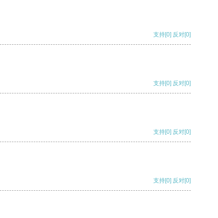
支持
[0]
反对
[0]
支持
[0]
反对
[0]
支持
[0]
反对
[0]
支持
[0]
反对
[0]