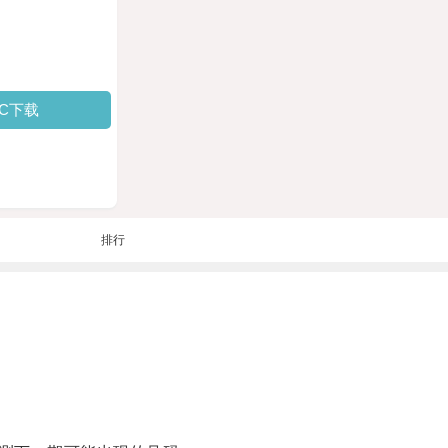
PC下载
排行