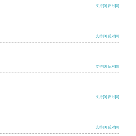
支持
[0]
反对
[0]
支持
[0]
反对
[0]
支持
[0]
反对
[0]
支持
[0]
反对
[0]
支持
[0]
反对
[0]