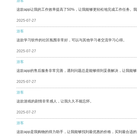
游客
这款app让我的工作效率提高了50%，让我能够更轻松地完成工作任务。
2025-07-27
游客
这款学习软件的社区氛围非常好，可以与其他学习者交流学习心得。
2025-07-27
游客
这款app的售后服务非常完善，遇到问题总是能够得到妥善解决，让我能
2025-07-27
游客
这款游戏的剧情非常感人，让我久久不能忘怀。
2025-07-27
游客
这款app是我购物的得力助手，让我能够找到最优惠的价格，买到最合适