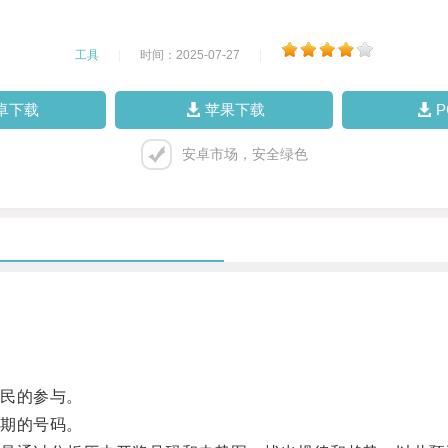
工具
|
时间：2025-07-27
|
卓下载
苹果下载
安卓市场，安全绿色
民的参与。
期的号码。