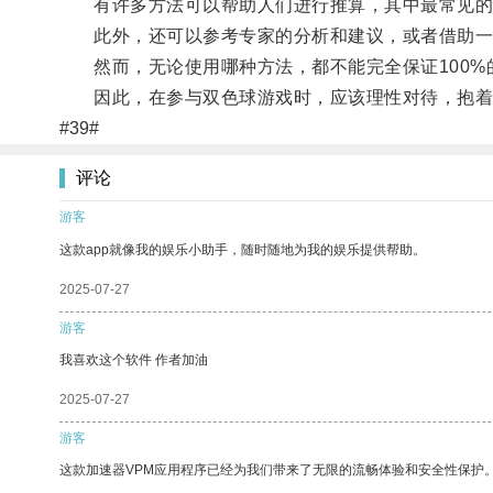
有许多方法可以帮助人们进行推算，其中最常见的是
此外，还可以参考专家的分析和建议，或者借助一
然而，无论使用哪种方法，都不能完全保证100%
因此，在参与双色球游戏时，应该理性对待，抱着
#39#
评论
游客
这款app就像我的娱乐小助手，随时随地为我的娱乐提供帮助。
2025-07-27
游客
我喜欢这个软件 作者加油
2025-07-27
游客
这款加速器VPM应用程序已经为我们带来了无限的流畅体验和安全性保护