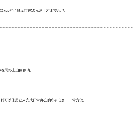
器app的价格应该在50元以下才比较合理。
你在网络上自由移动。
。我可以使用它来完成日常办公的所有任务，非常方便。