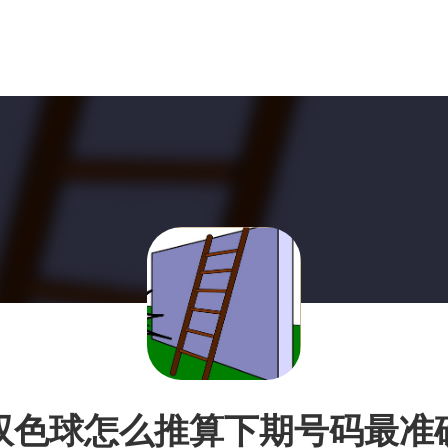
双色球怎么推算下期号码最准