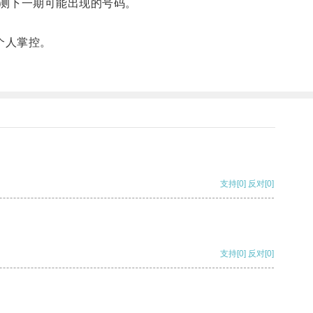
测下一期可能出现的号码。
个人掌控。
支持
[0]
反对
[0]
支持
[0]
反对
[0]