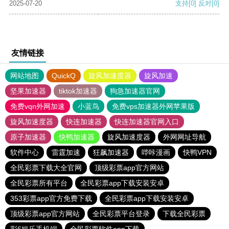
2025-07-20
支持
[0]
反对
[0]
友情链接
网站地图
QuickQ
旋风加速度器
旋风加速
坚果加速器
tiktok加速器
狗急加速器官网
免费vqn外网加速
小蓝鸟
免费vps加速器外网苹果版
旋风加速度器
快连加速器
快连加速器官网入口
原子加速器
快鸭加速器
旋风加速度器
外网网址导航
软件中心
雷霆加速
狂飙加速器
哔咔漫画
快鸭VPN
全民彩票下载大全官网
顶级彩票app官方网站
全民彩票所有平台
全民彩票app下载安装安卓
353彩票app官方免费下载
全民彩票app下载安装安卓
顶级彩票app官方网站
全民彩票平台登录
下载全民彩票