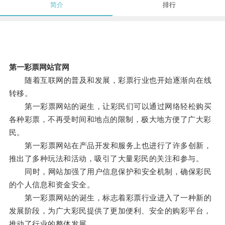
简介
排行
第一彩票网站官网
随着互联网的普及和发展，彩票行业也开始逐渐向在线
转移。
第一彩票网站的诞生，让彩民们可以通过网络轻松购买
各种彩票，不再受时间和地点的限制，极大地方便了广大彩
民。
第一彩票网站在产品开发和服务上也进行了许多创新，
推出了多种玩法和活动，吸引了大量彩民的关注和参与。
同时，网站加强了用户信息保护和安全机制，确保彩民
的个人信息和资金安全。
第一彩票网站的诞生，标志着彩票行业进入了一种新的
发展阶段，为广大彩民提供了更加便利、安全的购彩平台，
推动了行业的整体发展。