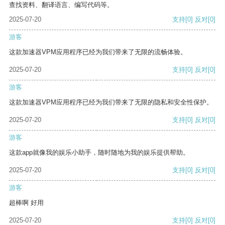
查找资料、翻译语言、编写代码等。
2025-07-20
支持
[0]
反对
[0]
游客
这款加速器VPM应用程序已经为我们带来了无限的流畅体验。
2025-07-20
支持
[0]
反对
[0]
游客
这款加速器VPM应用程序已经为我们带来了无限的隐私和安全性保护。
2025-07-20
支持
[0]
反对
[0]
游客
这款app就像我的娱乐小助手，随时随地为我的娱乐提供帮助。
2025-07-20
支持
[0]
反对
[0]
游客
超棒啊 好用
2025-07-20
支持
[0]
反对
[0]