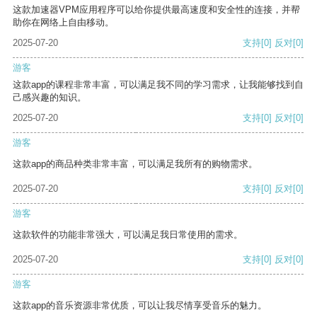
这款加速器VPM应用程序可以给你提供最高速度和安全性的连接，并帮
助你在网络上自由移动。
2025-07-20
支持
[0]
反对
[0]
游客
这款app的课程非常丰富，可以满足我不同的学习需求，让我能够找到自
己感兴趣的知识。
2025-07-20
支持
[0]
反对
[0]
游客
这款app的商品种类非常丰富，可以满足我所有的购物需求。
2025-07-20
支持
[0]
反对
[0]
游客
这款软件的功能非常强大，可以满足我日常使用的需求。
2025-07-20
支持
[0]
反对
[0]
游客
这款app的音乐资源非常优质，可以让我尽情享受音乐的魅力。