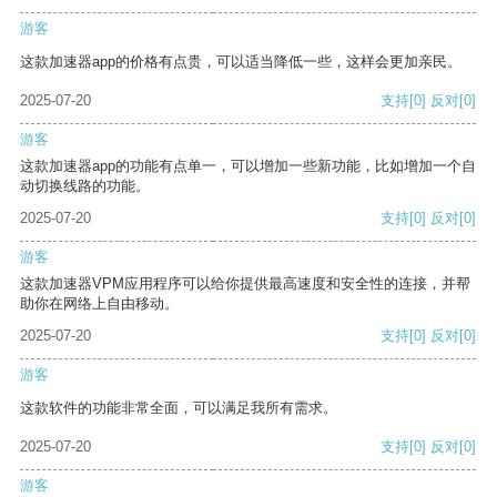
游客
这款加速器app的价格有点贵，可以适当降低一些，这样会更加亲民。
2025-07-20
支持
[0]
反对
[0]
游客
这款加速器app的功能有点单一，可以增加一些新功能，比如增加一个自
动切换线路的功能。
2025-07-20
支持
[0]
反对
[0]
游客
这款加速器VPM应用程序可以给你提供最高速度和安全性的连接，并帮
助你在网络上自由移动。
2025-07-20
支持
[0]
反对
[0]
游客
这款软件的功能非常全面，可以满足我所有需求。
2025-07-20
支持
[0]
反对
[0]
游客