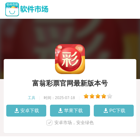
富翁彩票官网最新版本号
工具
|
时间：2025-07-18
|
安卓下载
苹果下载
PC下载
安卓市场，安全绿色