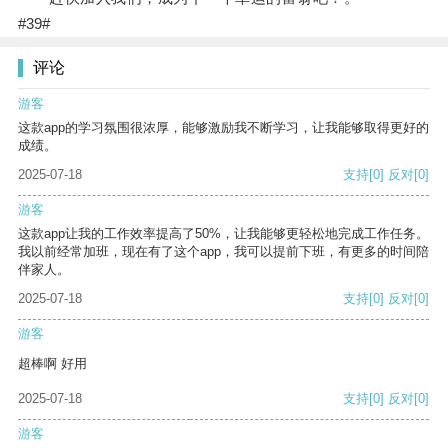
#39#
评论
游客
这款app的学习氛围很浓厚，能够激励我不断学习，让我能够取得更好的
成绩。
2025-07-18
支持
[0]
反对
[0]
游客
这款app让我的工作效率提高了50%，让我能够更轻松地完成工作任务。
我以前经常加班，现在有了这个app，我可以提前下班，有更多的时间陪
伴家人。
2025-07-18
支持
[0]
反对
[0]
游客
超棒啊 好用
2025-07-18
支持
[0]
反对
[0]
游客