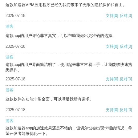
这款加速器VPM应用程序已经为我们带来了无限的隐私保护和自由。
2025-07-18
支持
[0]
反对
[0]
游客
这款app的用户评论非常真实，可以帮助我做出更准确的选择。
2025-07-18
支持
[0]
反对
[0]
游客
这款app的用户界面简洁明了，使用起来非常容易上手，让我能够快速熟
悉操作。
2025-07-18
支持
[0]
反对
[0]
游客
这款软件的功能非常全面，可以满足我所有需求。
2025-07-18
支持
[0]
反对
[0]
游客
这款加速器app的加速效果还是不错的，但偶尔也会出现卡顿的情况，希
望开发者能够优化一下。