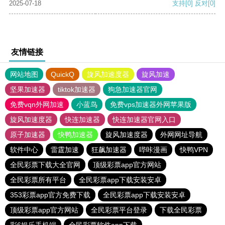
2025-07-18
支持
[0]
反对
[0]
友情链接
网站地图
QuickQ
旋风加速度器
旋风加速
坚果加速器
tiktok加速器
狗急加速器官网
免费vqn外网加速
小蓝鸟
免费vps加速器外网苹果版
旋风加速度器
快连加速器
快连加速器官网入口
原子加速器
快鸭加速器
旋风加速度器
外网网址导航
软件中心
雷霆加速
狂飙加速器
哔咔漫画
快鸭VPN
全民彩票下载大全官网
顶级彩票app官方网站
全民彩票所有平台
全民彩票app下载安装安卓
353彩票app官方免费下载
全民彩票app下载安装安卓
顶级彩票app官方网站
全民彩票平台登录
下载全民彩票