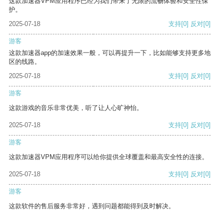
这款加速器VPM应用程序已经为我们带来了无限的流畅体验和安全性保
护。
2025-07-18
支持
[0]
反对
[0]
游客
这款加速器app的加速效果一般，可以再提升一下，比如能够支持更多地
区的线路。
2025-07-18
支持
[0]
反对
[0]
游客
这款游戏的音乐非常优美，听了让人心旷神怡。
2025-07-18
支持
[0]
反对
[0]
游客
这款加速器VPM应用程序可以给你提供全球覆盖和最高安全性的连接。
2025-07-18
支持
[0]
反对
[0]
游客
这款软件的售后服务非常好，遇到问题都能得到及时解决。