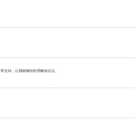
非常生动，让我能够轻松理解知识点。