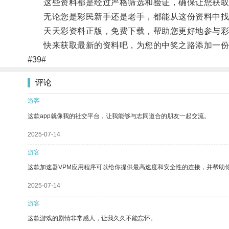
这些资料都是经过严格筛选和验证，确保让您获取
无论您是彩民新手还是老手，都能从这份资料中找
天天彩资料正版，免费下载，帮助您更好地参与彩
快来获取最新的资料吧，为您的中奖之路添加一份
#39#
评论
游客
这款app就像我的社交平台，让我能够与志同道合的朋友一起交流。
2025-07-14
游客
这款加速器VPM应用程序可以给你提供最高速度和安全性的连接，并帮助
2025-07-14
游客
这款游戏的剧情非常感人，让我久久不能忘怀。