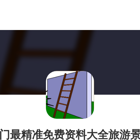
门最精准免费资料大全旅游