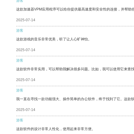
游客
这款加速器VPM应用程序可以给你提供最高速度和安全性的连接，并帮助
2025-07-14
游客
这款游戏的音乐非常优美，听了让人心旷神怡。
2025-07-14
游客
这款软件非常实用，可以帮助我解决很多问题。比如，我可以使用它来查
2025-07-14
游客
我一直在寻找一款功能强大、操作简单的办公软件，终于找到了它。这款
2025-07-14
游客
这款软件的设计非常人性化，使用起来非常方便。