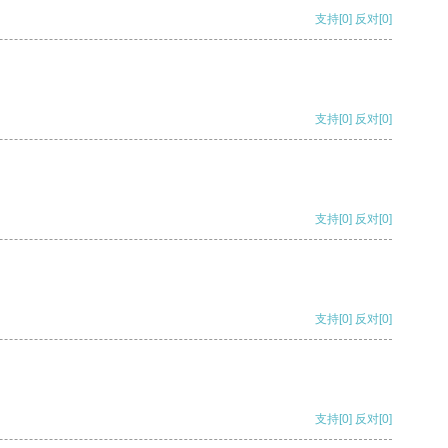
支持
[0]
反对
[0]
支持
[0]
反对
[0]
支持
[0]
反对
[0]
支持
[0]
反对
[0]
支持
[0]
反对
[0]