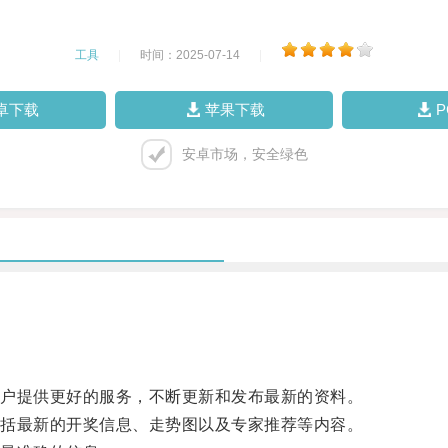
工具
|
时间：2025-07-14
|
卓下载
苹果下载
安卓市场，安全绿色
户提供更好的服务，不断更新和发布最新的资料。
括最新的开奖信息、走势图以及专家推荐等内容。