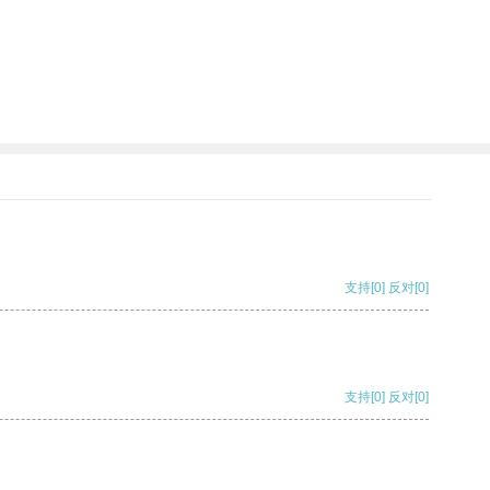
支持
[0]
反对
[0]
支持
[0]
反对
[0]