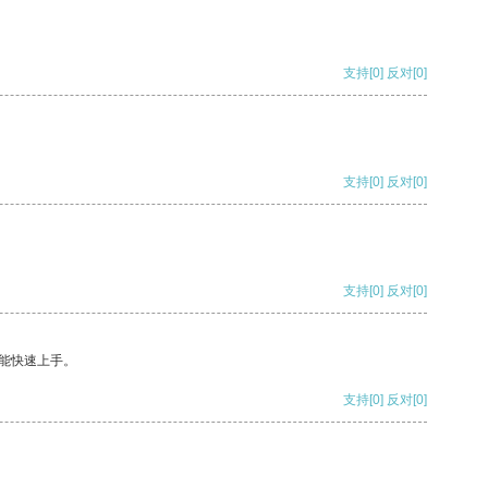
支持
[0]
反对
[0]
支持
[0]
反对
[0]
支持
[0]
反对
[0]
能快速上手。
支持
[0]
反对
[0]