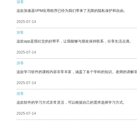
游客
这款加速器VPM应用程序已经为我们带来了无限的隐私保护和自由。
2025-07-14
游客
这款app是我社交的好帮手，让我能够与朋友保持联系，分享生活点滴。
2025-07-14
游客
这款学习软件的课程内容非常丰富，涵盖了各个学科的知识。老师的讲解
2025-07-14
游客
这款软件的学习方式非常灵活，可以根据自己的需求选择学习方式。
2025-07-14