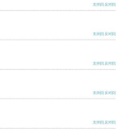
支持
[0]
反对
[0]
支持
[0]
反对
[0]
支持
[0]
反对
[0]
支持
[0]
反对
[0]
支持
[0]
反对
[0]