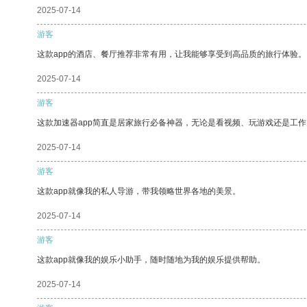
2025-07-14
游客
这款app的酒店、餐厅推荐非常有用，让我能够享受到高品质的旅行体验。
2025-07-14
游客
这款加速器app简直是居家旅行必备神器，无论是看视频、玩游戏还是工
2025-07-14
游客
这款app就像我的私人导游，带我领略世界各地的美景。
2025-07-14
游客
这款app就像我的娱乐小助手，随时随地为我的娱乐提供帮助。
2025-07-14