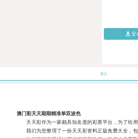
安
简介
澳门彩天天期期精准单双波色
天天彩作为一家颇具知名度的彩票平台，为了给用
我们为您整理了一份天天彩资料正版免费大全，包