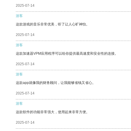
2025-07-14
游客
这款游戏的音乐非常优美，听了让人心旷神怡。
2025-07-14
游客
这款加速器VPM应用程序可以给你提供最高速度和安全性的连接。
2025-07-14
游客
这款app就像我的财务顾问，让我能够省钱又省心。
2025-07-14
游客
这款软件的功能非常强大，使用起来非常方便。
2025-07-14