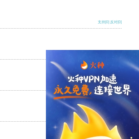
支持
[0]
反对
[0]
支持
[0]
反对
[0]
支持
[0]
反对
[0]
支持
[0]
反对
[0]