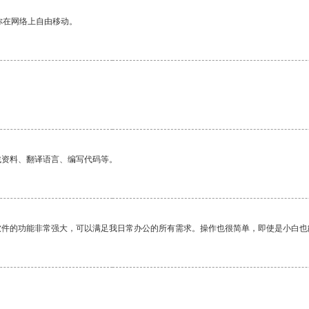
你在网络上自由移动。
找资料、翻译语言、编写代码等。
软件的功能非常强大，可以满足我日常办公的所有需求。操作也很简单，即使是小白也