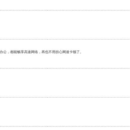
作办公，都能畅享高速网络，再也不用担心网速卡顿了。