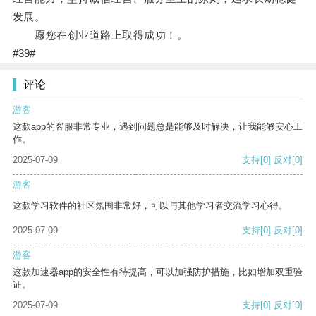
发展。
愿您在创业道路上取得成功！。
#39#
评论
游客
这款app的客服非常专业，遇到问题总是能够及时解决，让我能够安心工
作。
2025-07-09
支持
[0]
反对
[0]
游客
这款学习软件的社区氛围非常好，可以与其他学习者交流学习心得。
2025-07-09
支持
[0]
反对
[0]
游客
这款加速器app的安全性有待提高，可以加强防护措施，比如增加双重验
证。
2025-07-09
支持
[0]
反对
[0]