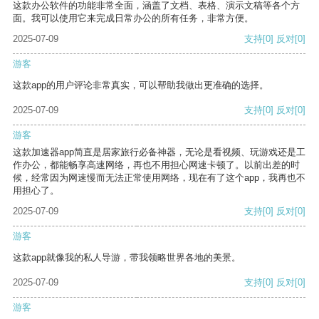
这款办公软件的功能非常全面，涵盖了文档、表格、演示文稿等各个方
面。我可以使用它来完成日常办公的所有任务，非常方便。
2025-07-09
支持
[0]
反对
[0]
游客
这款app的用户评论非常真实，可以帮助我做出更准确的选择。
2025-07-09
支持
[0]
反对
[0]
游客
这款加速器app简直是居家旅行必备神器，无论是看视频、玩游戏还是工
作办公，都能畅享高速网络，再也不用担心网速卡顿了。以前出差的时
候，经常因为网速慢而无法正常使用网络，现在有了这个app，我再也不
用担心了。
2025-07-09
支持
[0]
反对
[0]
游客
这款app就像我的私人导游，带我领略世界各地的美景。
2025-07-09
支持
[0]
反对
[0]
游客