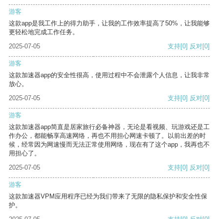
游客
这款app是我工作上的得力助手，让我的工作效率提高了50%，让我能够
更轻松地完成工作任务。
2025-07-05
支持
[0]
反对
[0]
游客
这款加速器app的安全性很高，使用过程中不会泄露个人信息，让我非常
放心。
2025-07-05
支持
[0]
反对
[0]
游客
这款加速器app简直是居家旅行必备神器，无论是看视频、玩游戏还是工
作办公，都能畅享高速网络，再也不用担心网速卡顿了。以前出差的时
候，经常因为网速慢而无法正常使用网络，现在有了这个app，我再也不
用担心了。
2025-07-05
支持
[0]
反对
[0]
游客
这款加速器VPM应用程序已经为我们带来了无限的隐私保护和安全性保
护。