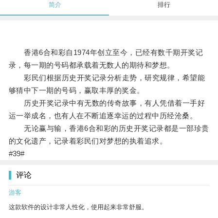
简介
排行
香港6合和彩自1974年创立至今，已经有数千期开奖记
录，每一期的号码都承载着无数人的期待和梦想。
彩民们根据历史开奖记录分析走势，研究规律，希望能
够猜中下一期的号码，赢取丰厚的奖金。
历史开奖记录中有无数的传奇故事，有人凭借着一手好
运一举成名，也有人在不断追逐幸运的过程中历经沧桑。
无论赢与输，香港6合和彩的历史开奖记录都是一部珍贵
的文化遗产，记录着彩民们对梦想的执着追求。
#39#
评论
游客
这款软件的设计非常人性化，使用起来非常舒服。