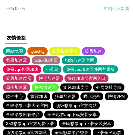
2025-07-05
支持
[0]
反对
[0]
友情链接
网站地图
QuickQ
旋风加速度器
旋风加速
坚果加速器
tiktok加速器
狗急加速器官网
免费vqn外网加速
小蓝鸟
免费vps加速器外网苹果版
旋风加速度器
快连加速器
快连加速器官网入口
原子加速器
快鸭加速器
旋风加速度器
外网网址导航
软件中心
雷霆加速
狂飙加速器
哔咔漫画
快鸭VPN
全民彩票下载大全官网
顶级彩票app官方网站
全民彩票所有平台
全民彩票app下载安装安卓
353彩票app官方免费下载
全民彩票app下载安装安卓
顶级彩票app官方网站
全民彩票平台登录
下载全民彩票