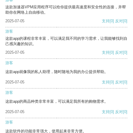
这款加速器VPM应用程序可以给你提供最高速度和安全性的连接，并帮
助你在网络上自由移动。
2025-07-05
支持
[0]
反对
[0]
游客
这款app的课程非常丰富，可以满足我不同的学习需求，让我能够找到自
己感兴趣的知识。
2025-07-05
支持
[0]
反对
[0]
游客
这款app就像我的私人助理，随时随地为我的办公提供帮助。
2025-07-05
支持
[0]
反对
[0]
游客
这款app的商品种类非常丰富，可以满足我所有的购物需求。
2025-07-05
支持
[0]
反对
[0]
游客
这款软件的功能非常强大，使用起来非常方便。