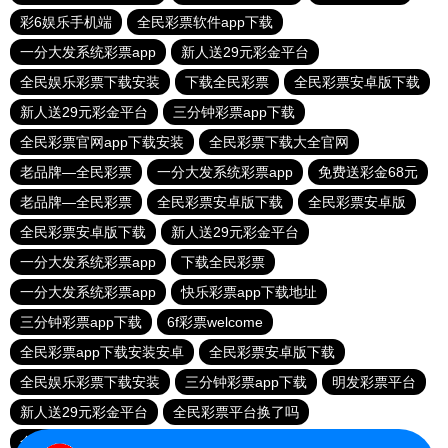
彩6娱乐手机端
全民彩票软件app下载
一分大发系统彩票app
新人送29元彩金平台
全民娱乐彩票下载安装
下载全民彩票
全民彩票安卓版下载
新人送29元彩金平台
三分钟彩票app下载
全民彩票官网app下载安装
全民彩票下载大全官网
老品牌—全民彩票
一分大发系统彩票app
免费送彩金68元
老品牌—全民彩票
全民彩票安卓版下载
全民彩票安卓版
全民彩票安卓版下载
新人送29元彩金平台
一分大发系统彩票app
下载全民彩票
一分大发系统彩票app
快乐彩票app下载地址
三分钟彩票app下载
6f彩票welcome
全民彩票app下载安装安卓
全民彩票安卓版下载
全民娱乐彩票下载安装
三分钟彩票app下载
明发彩票平台
新人送29元彩金平台
全民彩票平台换了吗
全民彩票官网app下载安装