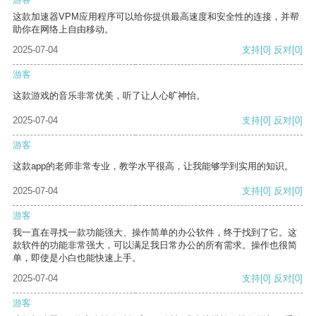
这款加速器VPM应用程序可以给你提供最高速度和安全性的连接，并帮
助你在网络上自由移动。
2025-07-04
支持
[0]
反对
[0]
游客
这款游戏的音乐非常优美，听了让人心旷神怡。
2025-07-04
支持
[0]
反对
[0]
游客
这款app的老师非常专业，教学水平很高，让我能够学到实用的知识。
2025-07-04
支持
[0]
反对
[0]
游客
我一直在寻找一款功能强大、操作简单的办公软件，终于找到了它。这
款软件的功能非常强大，可以满足我日常办公的所有需求。操作也很简
单，即使是小白也能快速上手。
2025-07-04
支持
[0]
反对
[0]
游客