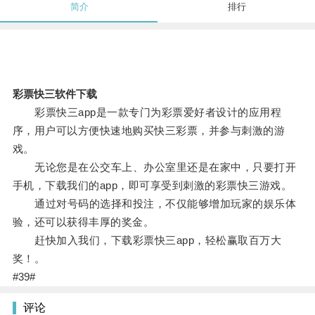
简介
排行
彩票快三软件下载
彩票快三app是一款专门为彩票爱好者设计的应用程
序，用户可以方便快速地购买快三彩票，并参与刺激的游
戏。
无论您是在公交车上、办公室里还是在家中，只要打开
手机，下载我们的app，即可享受到刺激的彩票快三游戏。
通过对号码的选择和投注，不仅能够增加玩家的娱乐体
验，还可以获得丰厚的奖金。
赶快加入我们，下载彩票快三app，轻松赢取百万大
奖！。
#39#
评论