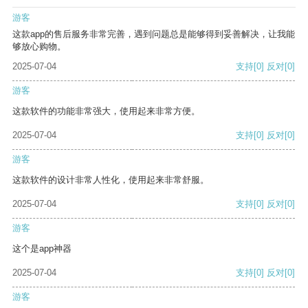
游客
这款app的售后服务非常完善，遇到问题总是能够得到妥善解决，让我能
够放心购物。
2025-07-04
支持
[0]
反对
[0]
游客
这款软件的功能非常强大，使用起来非常方便。
2025-07-04
支持
[0]
反对
[0]
游客
这款软件的设计非常人性化，使用起来非常舒服。
2025-07-04
支持
[0]
反对
[0]
游客
这个是app神器
2025-07-04
支持
[0]
反对
[0]
游客