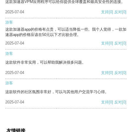
这款加速器VPM应用程序可以给你提供全球覆盖和最高安全性的连接。
2025-07-04
支持
[0]
反对
[0]
游客
这款加速器app的价格有点贵，可以适当降低一些。我个人觉得，一款加
速器app的价格应该在50元以下才比较合理。
2025-07-04
支持
[0]
反对
[0]
游客
这款软件非常实用，可以帮助我解决很多问题。
2025-07-04
支持
[0]
反对
[0]
游客
这款软件的社区氛围非常好，可以与其他用户交流学习心得。
2025-07-04
支持
[0]
反对
[0]
友情链接