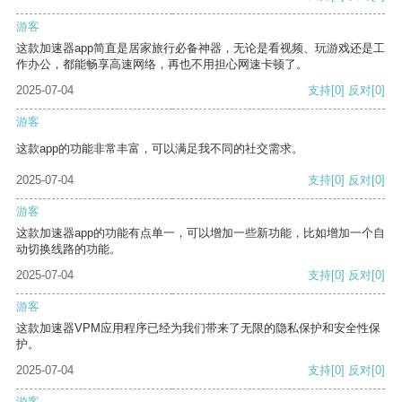
游客
这款加速器app简直是居家旅行必备神器，无论是看视频、玩游戏还是工
作办公，都能畅享高速网络，再也不用担心网速卡顿了。
2025-07-04
支持
[0]
反对
[0]
游客
这款app的功能非常丰富，可以满足我不同的社交需求。
2025-07-04
支持
[0]
反对
[0]
游客
这款加速器app的功能有点单一，可以增加一些新功能，比如增加一个自
动切换线路的功能。
2025-07-04
支持
[0]
反对
[0]
游客
这款加速器VPM应用程序已经为我们带来了无限的隐私保护和安全性保
护。
2025-07-04
支持
[0]
反对
[0]
游客