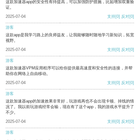
这款加速器app的安全性有待提高，可以加强防护措施，比如增加双重验
证。
2025-07-04
支持
[0]
反对
[0]
游客
这款app是我学习路上的良师益友，让我能够随时随地学习新知识，拓宽
视野。
2025-07-04
支持
[0]
反对
[0]
游客
这款加速器VPM应用程序可以给你提供最高速度和安全性的连接，并帮
助你在网络上自由移动。
2025-07-04
支持
[0]
反对
[0]
游客
这款加速器app的加速效果非常好，玩游戏再也不会出现卡顿、掉线的情
况了。我以前玩游戏经常会输，现在有了这个app，我的游戏水平提升了
不少。
2025-07-04
支持
[0]
反对
[0]
游客