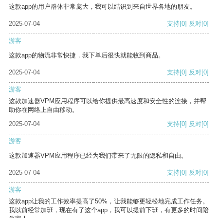
这款app的用户群体非常庞大，我可以结识到来自世界各地的朋友。
2025-07-04
支持
[0]
反对
[0]
游客
这款app的物流非常快捷，我下单后很快就能收到商品。
2025-07-04
支持
[0]
反对
[0]
游客
这款加速器VPM应用程序可以给你提供最高速度和安全性的连接，并帮
助你在网络上自由移动。
2025-07-04
支持
[0]
反对
[0]
游客
这款加速器VPM应用程序已经为我们带来了无限的隐私和自由。
2025-07-04
支持
[0]
反对
[0]
游客
这款app让我的工作效率提高了50%，让我能够更轻松地完成工作任务。
我以前经常加班，现在有了这个app，我可以提前下班，有更多的时间陪