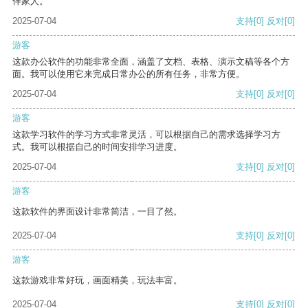
伴家人。
2025-07-04
支持
[0]
反对
[0]
游客
这款办公软件的功能非常全面，涵盖了文档、表格、演示文稿等各个方
面。我可以使用它来完成日常办公的所有任务，非常方便。
2025-07-04
支持
[0]
反对
[0]
游客
这款学习软件的学习方式非常灵活，可以根据自己的需求选择学习方
式。我可以根据自己的时间安排学习进度。
2025-07-04
支持
[0]
反对
[0]
游客
这款软件的界面设计非常简洁，一目了然。
2025-07-04
支持
[0]
反对
[0]
游客
这款游戏非常好玩，画面精美，玩法丰富。
2025-07-04
支持
[0]
反对
[0]