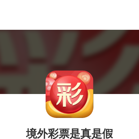
境外彩票是真是假