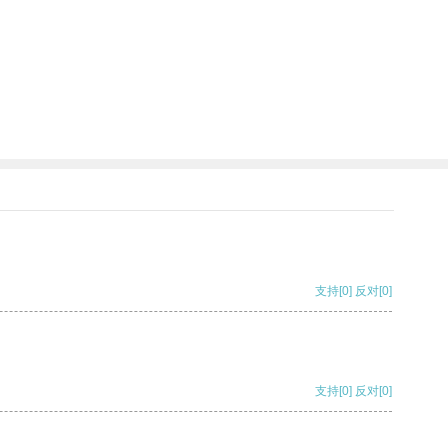
支持
[0]
反对
[0]
支持
[0]
反对
[0]