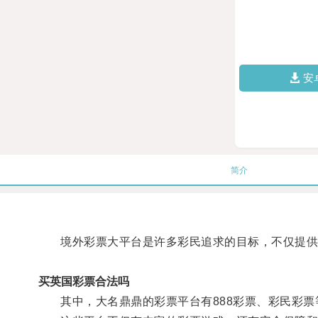
安
简介
境外彩票大平台是许多彩民追求的目标，不仅提供
买英国彩票合法吗
其中，大名鼎鼎的彩票平台有888彩票、彩民彩票