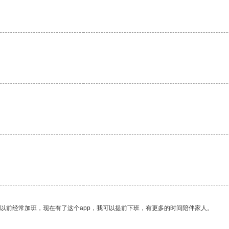
。
。
我以前经常加班，现在有了这个app，我可以提前下班，有更多的时间陪伴家人。