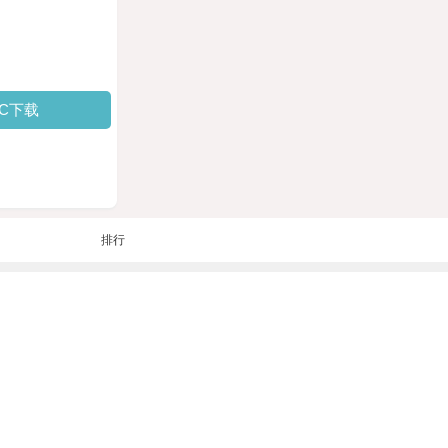
PC下载
排行