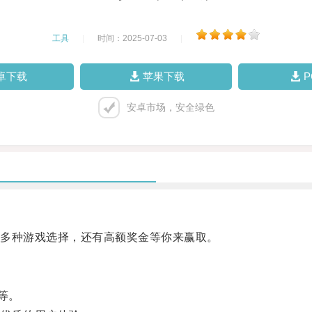
工具
|
时间：2025-07-03
|
卓下载
苹果下载
安卓市场，安全绿色
多种游戏选择，还有高额奖金等你来赢取。
等。