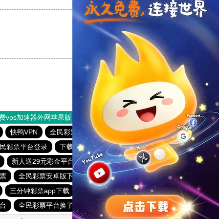
支持
[0]
反对
[0]
费vps加速器外网苹果版
旋风加速度器
快连加速器
快鸭VPN
全民彩票下载大全官网
顶级彩票app官方网站
民彩票平台登录
下载全民彩票
彩6娱乐手机端
新人送29元彩金平台
三分钟彩票app下载
票
全民彩票安卓版下载
全民彩票安卓版
三分钟彩票app下载
6f彩票welcome
平台
全民彩票平台换了吗
全民彩票官网app下载安装