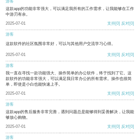
游客
这款app的功能非常强大，可以满足我所有的工作需求，让我能够在工作
中游刃有余。
2025-07-01
支持
[0]
反对
[0]
游客
这款软件的社区氛围非常好，可以与其他用户交流学习心得。
2025-07-01
支持
[0]
反对
[0]
游客
我一直在寻找一款功能强大、操作简单的办公软件，终于找到了它。这
款软件的功能非常强大，可以满足我日常办公的所有需求。操作也很简
单，即使是小白也能快速上手。
2025-07-01
支持
[0]
反对
[0]
游客
这款app的售后服务非常完善，遇到问题总是能够得到妥善解决，让我能
够放心购物。
2025-07-01
支持
[0]
反对
[0]
游客