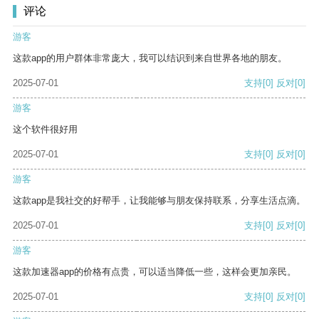
评论
游客
这款app的用户群体非常庞大，我可以结识到来自世界各地的朋友。
2025-07-01
支持
[0]
反对
[0]
游客
这个软件很好用
2025-07-01
支持
[0]
反对
[0]
游客
这款app是我社交的好帮手，让我能够与朋友保持联系，分享生活点滴。
2025-07-01
支持
[0]
反对
[0]
游客
这款加速器app的价格有点贵，可以适当降低一些，这样会更加亲民。
2025-07-01
支持
[0]
反对
[0]