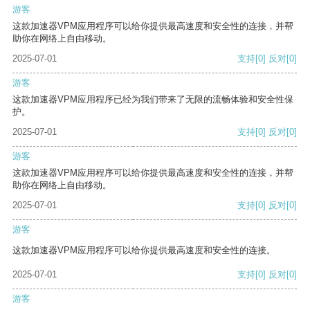
游客
这款加速器VPM应用程序可以给你提供最高速度和安全性的连接，并帮
助你在网络上自由移动。
2025-07-01
支持
[0]
反对
[0]
游客
这款加速器VPM应用程序已经为我们带来了无限的流畅体验和安全性保
护。
2025-07-01
支持
[0]
反对
[0]
游客
这款加速器VPM应用程序可以给你提供最高速度和安全性的连接，并帮
助你在网络上自由移动。
2025-07-01
支持
[0]
反对
[0]
游客
这款加速器VPM应用程序可以给你提供最高速度和安全性的连接。
2025-07-01
支持
[0]
反对
[0]
游客