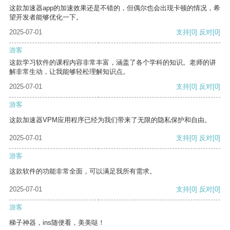
这款加速器app的加速效果还是不错的，但偶尔也会出现卡顿的情况，希
望开发者能够优化一下。
2025-07-01
支持
[0]
反对
[0]
游客
这款学习软件的课程内容非常丰富，涵盖了各个学科的知识。老师的讲
解非常生动，让我能够轻松理解知识点。
2025-07-01
支持
[0]
反对
[0]
游客
这款加速器VPM应用程序已经为我们带来了无限的隐私保护和自由。
2025-07-01
支持
[0]
反对
[0]
游客
这款软件的功能非常全面，可以满足我所有需求。
2025-07-01
支持
[0]
反对
[0]
游客
梯子神器，ins随便看，美美哒！