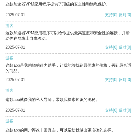
这款加速器VPM应用程序提供了顶级的安全性和隐私保护。
2025-07-01
支持
[0]
反对
[0]
游客
这款加速器VPM应用程序可以给你提供最高速度和安全性的连接，并帮
助你在网络上自由移动。
2025-07-01
支持
[0]
反对
[0]
游客
这款app是我购物的得力助手，让我能够找到最优惠的价格，买到最合适
的商品。
2025-07-01
支持
[0]
反对
[0]
游客
这款app就像我的私人导师，带领我探索知识的奥秘。
2025-07-01
支持
[0]
反对
[0]
游客
这款app的用户评论非常真实，可以帮助我做出更准确的选择。