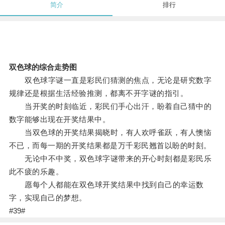
简介
排行
双色球的综合走势图
双色球字谜一直是彩民们猜测的焦点，无论是研究数字
规律还是根据生活经验推测，都离不开字谜的指引。
当开奖的时刻临近，彩民们手心出汗，盼着自己猜中的
数字能够出现在开奖结果中。
当双色球的开奖结果揭晓时，有人欢呼雀跃，有人懊恼
不已，而每一期的开奖结果都是万千彩民翘首以盼的时刻。
无论中不中奖，双色球字谜带来的开心时刻都是彩民乐
此不疲的乐趣。
愿每个人都能在双色球开奖结果中找到自己的幸运数
字，实现自己的梦想。
#39#