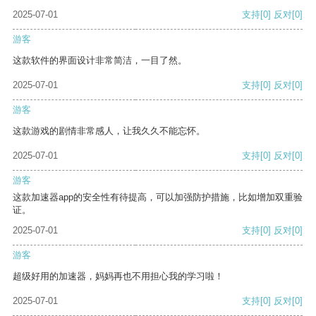
2025-07-01
支持
[0]
反对
[0]
游客
这款软件的界面设计非常简洁，一目了然。
2025-07-01
支持
[0]
反对
[0]
游客
这款游戏的剧情非常感人，让我久久不能忘怀。
2025-07-01
支持
[0]
反对
[0]
游客
这款加速器app的安全性有待提高，可以加强防护措施，比如增加双重验
证。
2025-07-01
支持
[0]
反对
[0]
游客
超级好用的加速器，妈妈再也不用担心我的学习啦！
2025-07-01
支持
[0]
反对
[0]