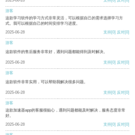
2025-06-28
支持
[0]
反对
[0]
游客
这款学习软件的学习方式非常灵活，可以根据自己的需求选择学习方
式。我可以根据自己的时间安排学习进度。
2025-06-28
支持
[0]
反对
[0]
游客
这款软件的售后服务非常好，遇到问题都能得到及时解决。
2025-06-28
支持
[0]
反对
[0]
游客
这款软件非常实用，可以帮助我解决很多问题。
2025-06-28
支持
[0]
反对
[0]
游客
这款加速器app的客服很贴心，遇到问题都能及时解决，服务态度非常
好。
2025-06-28
支持
[0]
反对
[0]
游客