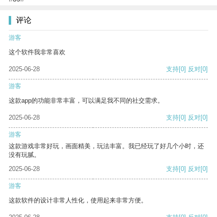
评论
游客
这个软件我非常喜欢
2025-06-28
支持
[0]
反对
[0]
游客
这款app的功能非常丰富，可以满足我不同的社交需求。
2025-06-28
支持
[0]
反对
[0]
游客
这款游戏非常好玩，画面精美，玩法丰富。我已经玩了好几个小时，还
没有玩腻。
2025-06-28
支持
[0]
反对
[0]
游客
这款软件的设计非常人性化，使用起来非常方便。