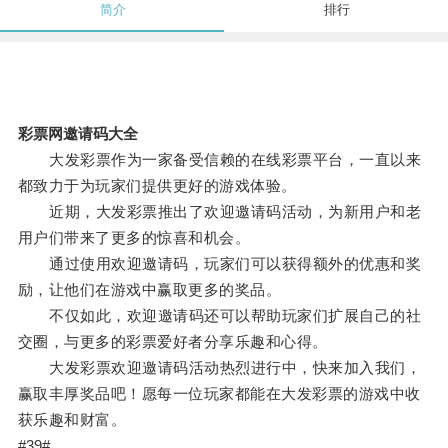
简介
排行
彩票网邀请码大全
大发彩票作为一家备受信赖的在线彩票平台，一直以来
都致力于为玩家们提供更好的游戏体验。
近期，大发彩票推出了欢迎邀请码活动，为新用户和老
用户们带来了更多的惊喜和机会。
通过使用欢迎邀请码，玩家们可以获得额外的优惠和奖
励，让他们在游戏中赢取更多的奖品。
不仅如此，欢迎邀请码还可以帮助玩家们扩展自己的社
交圈，与更多的彩票爱好者分享乐趣和心得。
大发彩票欢迎邀请码活动热烈进行中，快来加入我们，
赢取丰厚奖品吧！愿每一位玩家都能在大发彩票的游戏中收
获乐趣和财富。
#39#