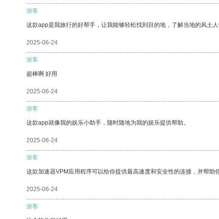
游客
这款app是我旅行的好帮手，让我能够轻松找到目的地，了解当地的风土人
2025-06-24
游客
超棒啊 好用
2025-06-24
游客
这款app就像我的娱乐小助手，随时随地为我的娱乐提供帮助。
2025-06-24
游客
这款加速器VPM应用程序可以给你提供最高速度和安全性的连接，并帮助
2025-06-24
游客