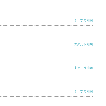
支持
[0]
反对
[0]
支持
[0]
反对
[0]
支持
[0]
反对
[0]
支持
[0]
反对
[0]