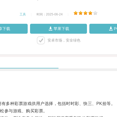
工具
|
时间：2025-06-24
|
卓下载
苹果下载
安卓市场，安全绿色
拥有多种彩票游戏供用户选择，包括时时彩、快三、PK拾等。
松参与游戏、购买彩票。