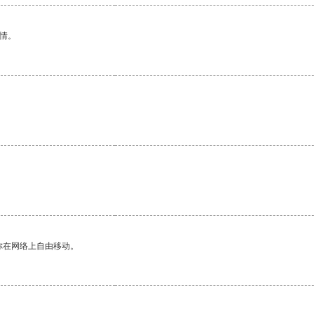
情。
你在网络上自由移动。