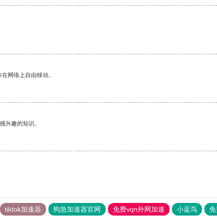
你在网络上自由移动。
己感兴趣的知识。
tiktok加速器
狗急加速器官网
免费vqn外网加速
小蓝鸟
免