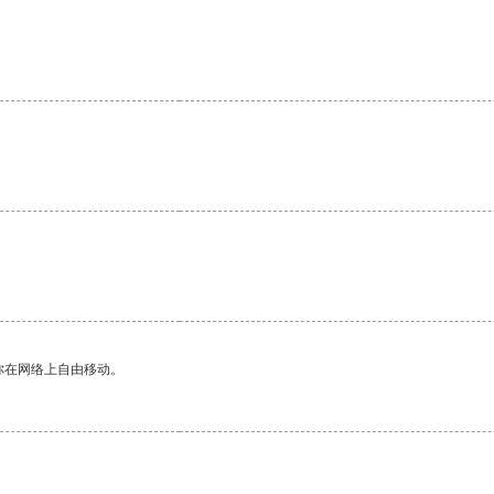
。
你在网络上自由移动。