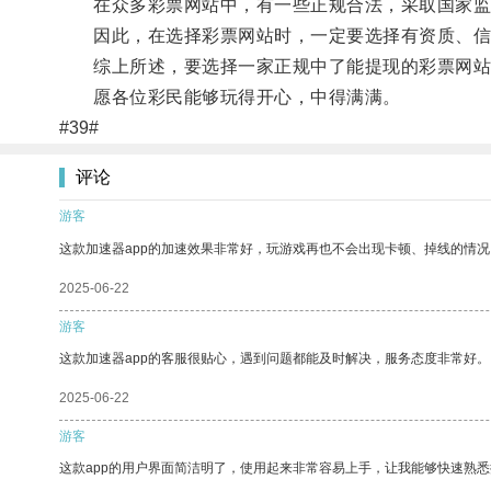
在众多彩票网站中，有一些正规合法，采取国家监管
因此，在选择彩票网站时，一定要选择有资质、信誉
综上所述，要选择一家正规中了能提现的彩票网站，
愿各位彩民能够玩得开心，中得满满。
#39#
评论
游客
这款加速器app的加速效果非常好，玩游戏再也不会出现卡顿、掉线的情况
2025-06-22
游客
这款加速器app的客服很贴心，遇到问题都能及时解决，服务态度非常好。
2025-06-22
游客
这款app的用户界面简洁明了，使用起来非常容易上手，让我能够快速熟悉