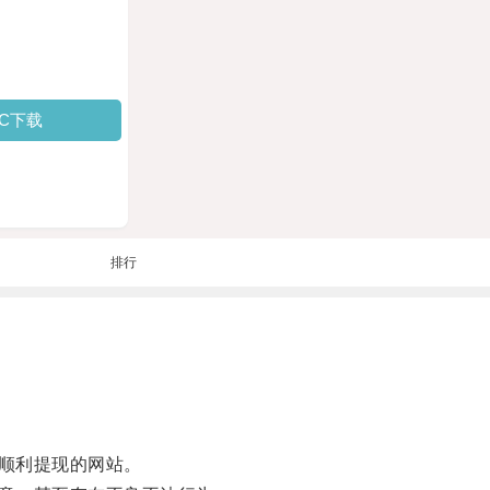
PC下载
排行
顺利提现的网站。