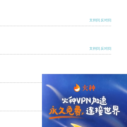
支持
[0]
反对
[0]
支持
[0]
反对
[0]
支持
[0]
反对
[0]
支持
[0]
反对
[0]