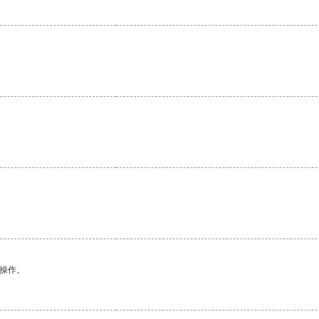
。
悉操作。