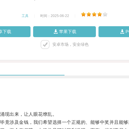
工具
|
时间：2025-06-22
|
卓下载
苹果下载
安卓市场，安全绿色
涌现出来，让人眼花缭乱。
竟涉及金钱，我们希望选择一个正规的、能够中奖并且能够