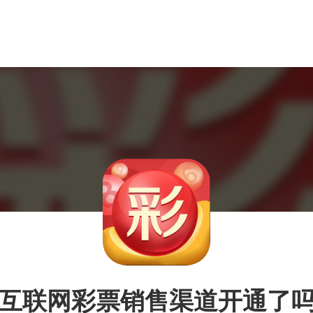
互联网彩票销售渠道开通了