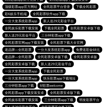
顶级彩票app官方网站
全民彩票平台登录
下载全民彩票
彩6娱乐手机端
全民彩票软件app下载
一分大发系统彩票app
新人送29元彩金平台
全民娱乐彩票下载安装
下载全民彩票
全民彩票安卓版下载
新人送29元彩金平台
三分钟彩票app下载
全民彩票官网app下载安装
全民彩票下载大全官网
老品牌—全民彩票
一分大发系统彩票app
免费送彩金68元
老品牌—全民彩票
全民彩票安卓版下载
全民彩票安卓版
全民彩票安卓版下载
新人送29元彩金平台
一分大发系统彩票app
下载全民彩票
一分大发系统彩票app
快乐彩票app下载地址
三分钟彩票app下载
6f彩票welcome
全民彩票app下载安装安卓
全民彩票安卓版下载
全民娱乐彩票下载安装
三分钟彩票app下载
明发彩票平台