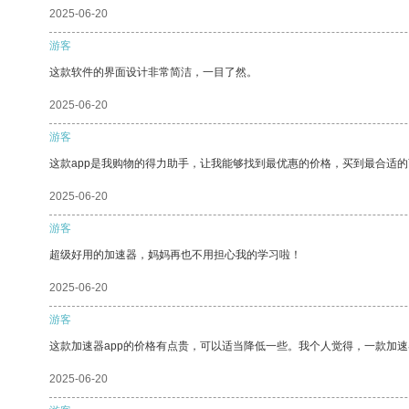
2025-06-20
游客
这款软件的界面设计非常简洁，一目了然。
2025-06-20
游客
这款app是我购物的得力助手，让我能够找到最优惠的价格，买到最合适
2025-06-20
游客
超级好用的加速器，妈妈再也不用担心我的学习啦！
2025-06-20
游客
这款加速器app的价格有点贵，可以适当降低一些。我个人觉得，一款加速
2025-06-20