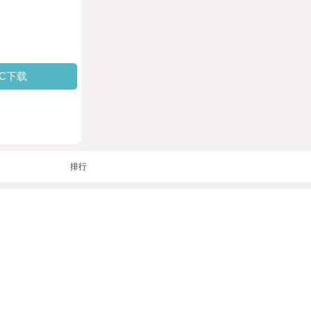
PC下载
排行