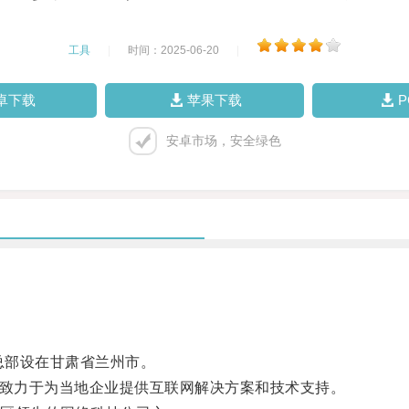
工具
|
时间：2025-06-20
|
卓下载
苹果下载
安卓市场，安全绿色
总部设在甘肃省兰州市。
致力于为当地企业提供互联网解决方案和技术支持。