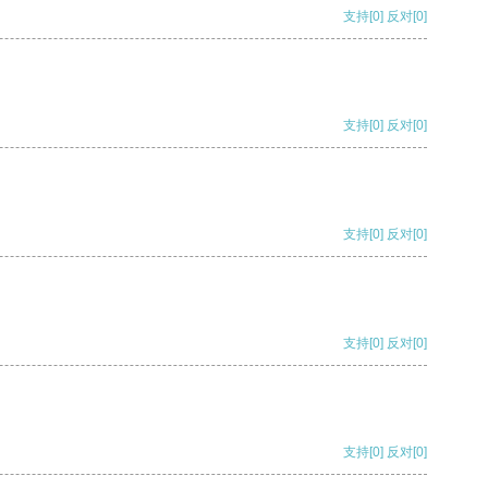
支持
[0]
反对
[0]
支持
[0]
反对
[0]
支持
[0]
反对
[0]
支持
[0]
反对
[0]
支持
[0]
反对
[0]