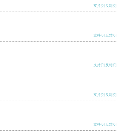
支持
[0]
反对
[0]
支持
[0]
反对
[0]
支持
[0]
反对
[0]
支持
[0]
反对
[0]
支持
[0]
反对
[0]