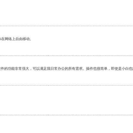
。
你在网络上自由移动。
软件的功能非常强大，可以满足我日常办公的所有需求。操作也很简单，即使是小白也