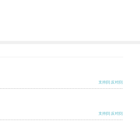
支持
[0]
反对
[0]
支持
[0]
反对
[0]