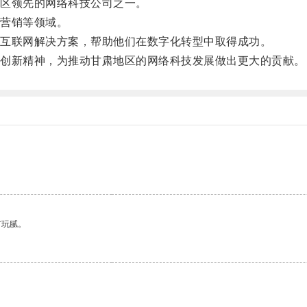
区领先的网络科技公司之一。
营销等领域。
互联网解决方案，帮助他们在数字化转型中取得成功。
创新精神，为推动甘肃地区的网络科技发展做出更大的贡献。
有玩腻。