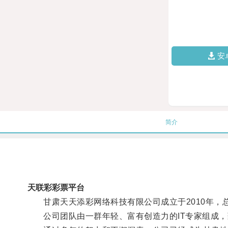
安
简介
天联彩彩票平台
甘肃天天添彩网络科技有限公司成立于2010年，
公司团队由一群年轻、富有创造力的IT专家组成，