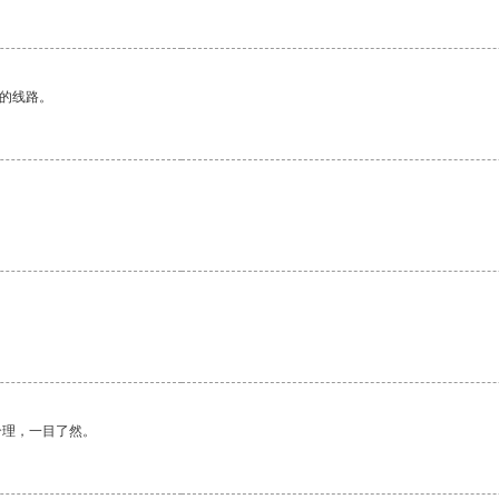
区的线路。
合理，一目了然。