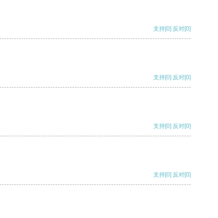
支持
[0]
反对
[0]
支持
[0]
反对
[0]
支持
[0]
反对
[0]
支持
[0]
反对
[0]