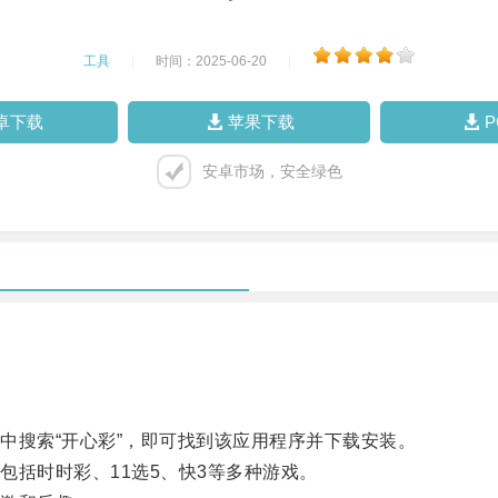
工具
|
时间：2025-06-20
|
卓下载
苹果下载
安卓市场，安全绿色
搜索“开心彩”，即可找到该应用程序并下载安装。
括时时彩、11选5、快3等多种游戏。