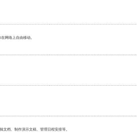
你在网络上自由移动。
编辑文档、制作演示文稿、管理日程安排等。