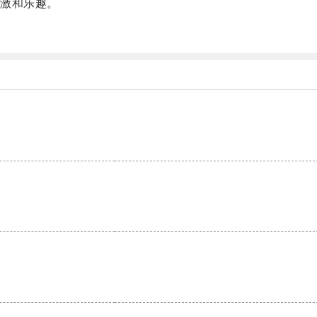
激和乐趣。
。