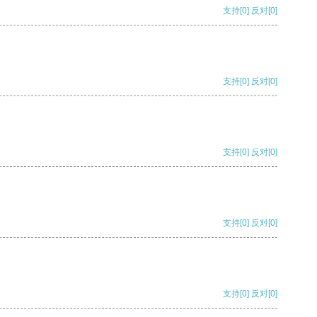
支持
[0]
反对
[0]
支持
[0]
反对
[0]
支持
[0]
反对
[0]
支持
[0]
反对
[0]
支持
[0]
反对
[0]