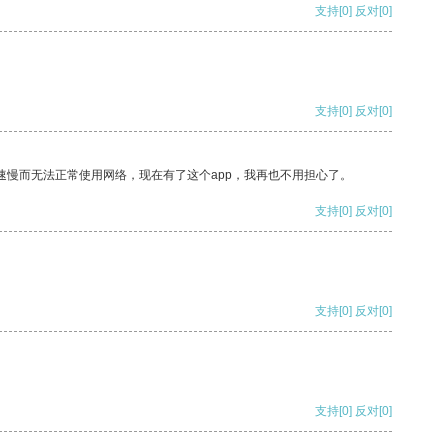
支持
[0]
反对
[0]
支持
[0]
反对
[0]
速慢而无法正常使用网络，现在有了这个app，我再也不用担心了。
支持
[0]
反对
[0]
支持
[0]
反对
[0]
支持
[0]
反对
[0]