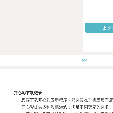
安
简介
开心彩下载记录
想要下载开心彩应用程序？只需要在手机应用商店中
开心彩提供多种彩票游戏，满足不同玩家的需求，包