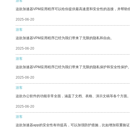
游客
这款加速器VPM应用程序可以给你提供最高速度和安全性的连接，并帮助
2025-06-20
游客
这款加速器VPM应用程序已经为我们带来了无限的隐私和自由。
2025-06-20
游客
这款加速器VPM应用程序已经为我们带来了无限的隐私保护和安全性保护
2025-06-20
游客
这款办公软件的功能非常全面，涵盖了文档、表格、演示文稿等各个方面
2025-06-20
游客
这款加速器app的安全性有待提高，可以加强防护措施，比如增加双重验证