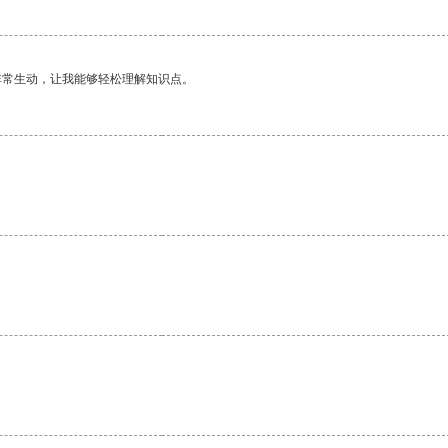
非常生动，让我能够轻松理解知识点。