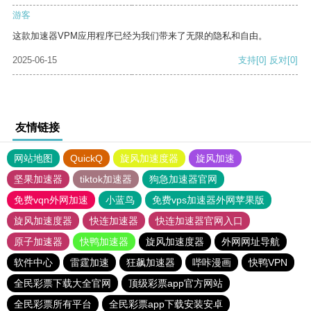
游客
这款加速器VPM应用程序已经为我们带来了无限的隐私和自由。
2025-06-15
支持
[0]
反对
[0]
友情链接
网站地图
QuickQ
旋风加速度器
旋风加速
坚果加速器
tiktok加速器
狗急加速器官网
免费vqn外网加速
小蓝鸟
免费vps加速器外网苹果版
旋风加速度器
快连加速器
快连加速器官网入口
原子加速器
快鸭加速器
旋风加速度器
外网网址导航
软件中心
雷霆加速
狂飙加速器
哔咔漫画
快鸭VPN
全民彩票下载大全官网
顶级彩票app官方网站
全民彩票所有平台
全民彩票app下载安装安卓