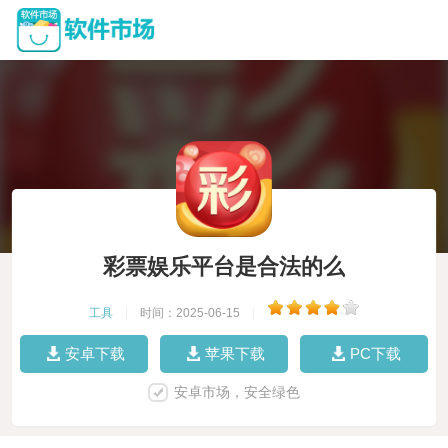
彩票娱乐平台是合法的么
工具
|
时间：2025-06-15
|
安卓下载
苹果下载
PC下载
安卓市场，安全绿色