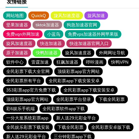
友情链接
网站地图
QuickQ
旋风加速度器
旋风加速
坚果加速器
tiktok加速器
狗急加速器官网
免费vqn外网加速
小蓝鸟
免费vps加速器外网苹果版
旋风加速度器
快连加速器
快连加速器官网入口
原子加速器
快鸭加速器
旋风加速度器
外网网址导航
软件中心
雷霆加速
狂飙加速器
哔咔漫画
快鸭VPN
全民彩票下载大全官网
顶级彩票app官方网站
全民彩票所有平台
全民彩票app下载安装安卓
353彩票app官方免费下载
全民彩票app下载安装安卓
顶级彩票app官方网站
全民彩票平台登录
下载全民彩票
彩6娱乐手机端
全民彩票软件app下载
一分大发系统彩票app
新人送29元彩金平台
全民娱乐彩票下载安装
下载全民彩票
全民彩票安卓版下载
新人送29元彩金平台
三分钟彩票app下载