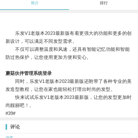
简介
排行
乐发V1老版本2023最新版有着更强大的功能和更多的创
新设计，可以满足不同发型需求。
不仅可以调整温度和风速，还具有智能记忆功能和智能
防过热保护，让您使用更加方便和安心。
蘑菇伙伴管理系统登录
同时，乐发V1老版本2023最新版还附带了各种专业的美
发造型教程，让您在家也能轻松打理出时尚的发型。
快来试试乐发V1老版本2023最新版，让您的发型更加时
尚靓丽吧！。
#39#
评论
游客