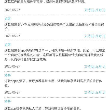
这款软件的售后服务非常好，遇到问题都能得到及时解决。
2025-05-27
支持
[0]
反对
[0]
游客
这款加速器VPM应用程序已经为我们带来了无限的流畅体验和安全性保
护。
2025-05-27
支持
[0]
反对
[0]
游客
这款加速器app的功能有点单一，可以增加一些新功能。比如，可以增加
一个自动切换线路的功能，这样就可以根据网络情况自动选择最优的线
路，从而获得更好的加速效果。
2025-05-27
支持
[0]
反对
[0]
游客
这款app的酒店、餐厅推荐非常有用，让我能够享受到高品质的旅行体
验。
2025-05-27
支持
[0]
反对
[0]
游客
这款app就像我的私人导游，带我领略世界各地的美景。