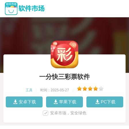
一分快三彩票软件
工具
|
时间：2025-05-27
|
安卓下载
苹果下载
PC下载
安卓市场，安全绿色