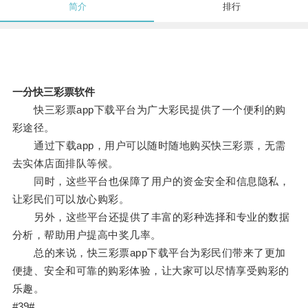
简介
排行
一分快三彩票软件
快三彩票app下载平台为广大彩民提供了一个便利的购
彩途径。
通过下载app，用户可以随时随地购买快三彩票，无需
去实体店面排队等候。
同时，这些平台也保障了用户的资金安全和信息隐私，
让彩民们可以放心购彩。
另外，这些平台还提供了丰富的彩种选择和专业的数据
分析，帮助用户提高中奖几率。
总的来说，快三彩票app下载平台为彩民们带来了更加
便捷、安全和可靠的购彩体验，让大家可以尽情享受购彩的
乐趣。
#39#