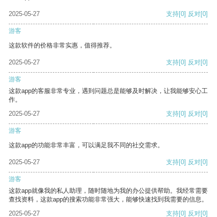
2025-05-27
支持
[0]
反对
[0]
游客
这款软件的价格非常实惠，值得推荐。
2025-05-27
支持
[0]
反对
[0]
游客
这款app的客服非常专业，遇到问题总是能够及时解决，让我能够安心工
作。
2025-05-27
支持
[0]
反对
[0]
游客
这款app的功能非常丰富，可以满足我不同的社交需求。
2025-05-27
支持
[0]
反对
[0]
游客
这款app就像我的私人助理，随时随地为我的办公提供帮助。我经常需要
查找资料，这款app的搜索功能非常强大，能够快速找到我需要的信息。
2025-05-27
支持
[0]
反对
[0]