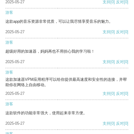
2025-05-27
支持
[0]
反对
[0]
游客
这款app的音乐资源非常优质，可以让我尽情享受音乐的魅力。
2025-05-27
支持
[0]
反对
[0]
游客
超级好用的加速器，妈妈再也不用担心我的学习啦！
2025-05-27
支持
[0]
反对
[0]
游客
这款加速器VPM应用程序可以给你提供最高速度和安全性的连接，并帮
助你在网络上自由移动。
2025-05-27
支持
[0]
反对
[0]
游客
这款软件的功能非常强大，使用起来非常方便。
2025-05-27
支持
[0]
反对
[0]
游客