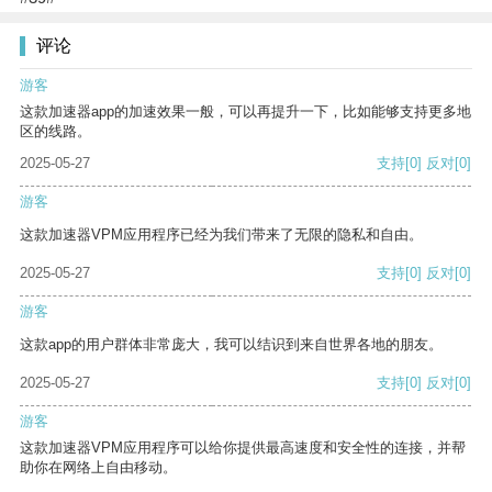
评论
游客
这款加速器app的加速效果一般，可以再提升一下，比如能够支持更多地
区的线路。
2025-05-27
支持
[0]
反对
[0]
游客
这款加速器VPM应用程序已经为我们带来了无限的隐私和自由。
2025-05-27
支持
[0]
反对
[0]
游客
这款app的用户群体非常庞大，我可以结识到来自世界各地的朋友。
2025-05-27
支持
[0]
反对
[0]
游客
这款加速器VPM应用程序可以给你提供最高速度和安全性的连接，并帮
助你在网络上自由移动。