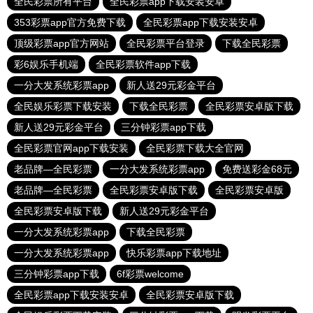
全民彩票所有平台
全民彩票app下载安装安卓
353彩票app官方免费下载
全民彩票app下载安装安卓
顶级彩票app官方网站
全民彩票平台登录
下载全民彩票
彩6娱乐手机端
全民彩票软件app下载
一分大发系统彩票app
新人送29元彩金平台
全民娱乐彩票下载安装
下载全民彩票
全民彩票安卓版下载
新人送29元彩金平台
三分钟彩票app下载
全民彩票官网app下载安装
全民彩票下载大全官网
老品牌—全民彩票
一分大发系统彩票app
免费送彩金68元
老品牌—全民彩票
全民彩票安卓版下载
全民彩票安卓版
全民彩票安卓版下载
新人送29元彩金平台
一分大发系统彩票app
下载全民彩票
一分大发系统彩票app
快乐彩票app下载地址
三分钟彩票app下载
6f彩票welcome
全民彩票app下载安装安卓
全民彩票安卓版下载