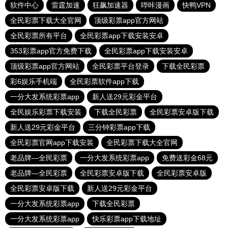
软件中心
雷霆加速
狂飙加速器
哔咔漫画
快鸭VPN
全民彩票下载大全官网
顶级彩票app官方网站
全民彩票所有平台
全民彩票app下载安装安卓
353彩票app官方免费下载
全民彩票app下载安装安卓
顶级彩票app官方网站
全民彩票平台登录
下载全民彩票
彩6娱乐手机端
全民彩票软件app下载
一分大发系统彩票app
新人送29元彩金平台
全民娱乐彩票下载安装
下载全民彩票
全民彩票安卓版下载
新人送29元彩金平台
三分钟彩票app下载
全民彩票官网app下载安装
全民彩票下载大全官网
老品牌—全民彩票
一分大发系统彩票app
免费送彩金68元
老品牌—全民彩票
全民彩票安卓版下载
全民彩票安卓版
全民彩票安卓版下载
新人送29元彩金平台
一分大发系统彩票app
下载全民彩票
一分大发系统彩票app
快乐彩票app下载地址