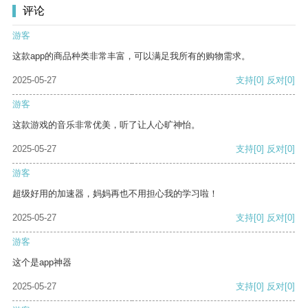
评论
游客
这款app的商品种类非常丰富，可以满足我所有的购物需求。
2025-05-27
支持
[0]
反对
[0]
游客
这款游戏的音乐非常优美，听了让人心旷神怡。
2025-05-27
支持
[0]
反对
[0]
游客
超级好用的加速器，妈妈再也不用担心我的学习啦！
2025-05-27
支持
[0]
反对
[0]
游客
这个是app神器
2025-05-27
支持
[0]
反对
[0]