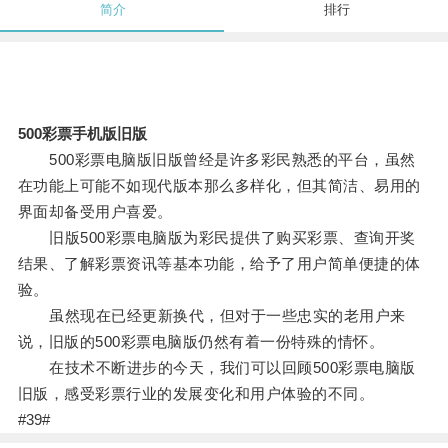
简介
排行
500彩票手机版旧版
500彩票电脑版旧版曾经是许多彩民熟悉的平台，虽然
在功能上可能不如现代版本那么多样化，但其简洁、易用的
界面却备受用户喜爱。
旧版500彩票电脑版为彩民提供了购买彩票、查询开奖
结果、了解彩票资讯等基本功能，给予了用户简单便捷的体
验。
虽然现在已经更新换代，但对于一些忠实的老用户来
说，旧版的500彩票电脑版仍然有着一份特殊的情怀。
在技术不断进步的今天，我们可以回顾500彩票电脑版
旧版，感受彩票行业的发展变化和用户体验的不同。
#39#