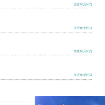
支持
[0]
反对
[0]
支持
[0]
反对
[0]
支持
[0]
反对
[0]
支持
[0]
反对
[0]
支持
[0]
反对
[0]