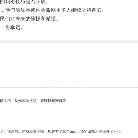
的购彩技巧是否正确。
，他们的故事或许会激励更多人继续坚持购彩。
民们对未来的憧憬和希望。
一份幸运。
编辑文档、制作演示文稿、管理日程安排等。
了。我以前玩游戏经常会输，现在有了这个app，我的游戏水平提升了不少。