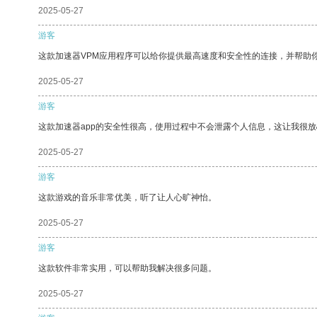
2025-05-27
游客
这款加速器VPM应用程序可以给你提供最高速度和安全性的连接，并帮助
2025-05-27
游客
这款加速器app的安全性很高，使用过程中不会泄露个人信息，这让我很
2025-05-27
游客
这款游戏的音乐非常优美，听了让人心旷神怡。
2025-05-27
游客
这款软件非常实用，可以帮助我解决很多问题。
2025-05-27