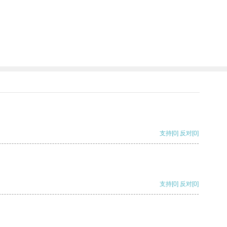
支持
[0]
反对
[0]
支持
[0]
反对
[0]