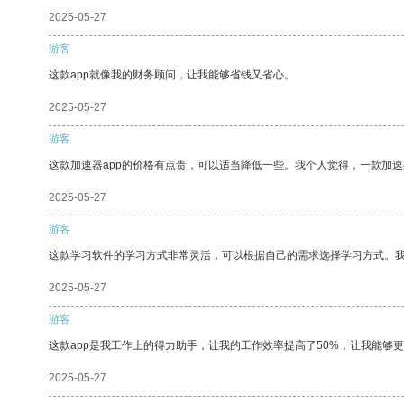
2025-05-27
游客
这款app就像我的财务顾问，让我能够省钱又省心。
2025-05-27
游客
这款加速器app的价格有点贵，可以适当降低一些。我个人觉得，一款加速
2025-05-27
游客
这款学习软件的学习方式非常灵活，可以根据自己的需求选择学习方式。
2025-05-27
游客
这款app是我工作上的得力助手，让我的工作效率提高了50%，让我能够
2025-05-27