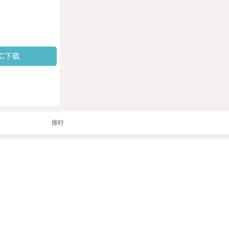
PC下载
排行