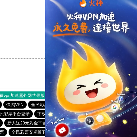
支持
[0]
反对
[0]
支持
[0]
反对
[0]
费vps加速器外网苹果版
旋风加速度器
快连加速器
快鸭VPN
全民彩票下载大全官网
顶级彩票app官方网站
民彩票平台登录
下载全民彩票
彩6娱乐手机端
新人送29元彩金平台
三分钟彩票app下载
票
全民彩票安卓版下载
全民彩票安卓版