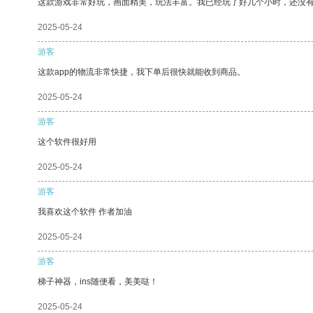
这款游戏非常好玩，画面精美，玩法丰富。我已经玩了好几个小时，还没
2025-05-24
游客
这款app的物流非常快捷，我下单后很快就能收到商品。
2025-05-24
游客
这个软件很好用
2025-05-24
游客
我喜欢这个软件 作者加油
2025-05-24
游客
梯子神器，ins随便看，美美哒！
2025-05-24