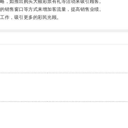
略，如推出购买大额彩票有礼等活动来吸引顾客。
的销售窗口等方式来增加客流量，提高销售业绩。
工作，吸引更多的彩民光顾。