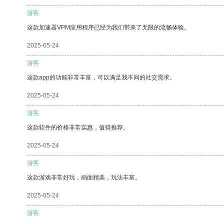
游客
这款加速器VPM应用程序已经为我们带来了无限的流畅体验。
2025-05-24
游客
这款app的功能非常丰富，可以满足我不同的社交需求。
2025-05-24
游客
这款软件的价格非常实惠，值得推荐。
2025-05-24
游客
这款游戏非常好玩，画面精美，玩法丰富。
2025-05-24
游客