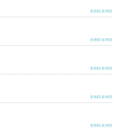
支持
[0]
反对
[0]
支持
[0]
反对
[0]
支持
[0]
反对
[0]
支持
[0]
反对
[0]
支持
[0]
反对
[0]