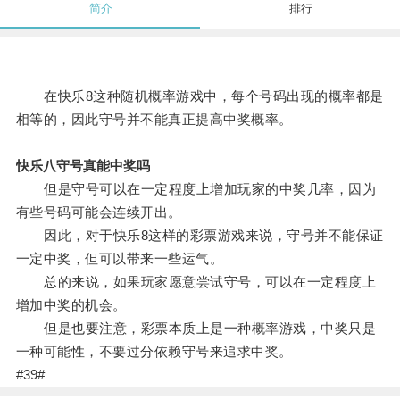
简介
排行
在快乐8这种随机概率游戏中，每个号码出现的概率都是
相等的，因此守号并不能真正提高中奖概率。
快乐八守号真能中奖吗
但是守号可以在一定程度上增加玩家的中奖几率，因为
有些号码可能会连续开出。
因此，对于快乐8这样的彩票游戏来说，守号并不能保证
一定中奖，但可以带来一些运气。
总的来说，如果玩家愿意尝试守号，可以在一定程度上
增加中奖的机会。
但是也要注意，彩票本质上是一种概率游戏，中奖只是
一种可能性，不要过分依赖守号来追求中奖。
#39#