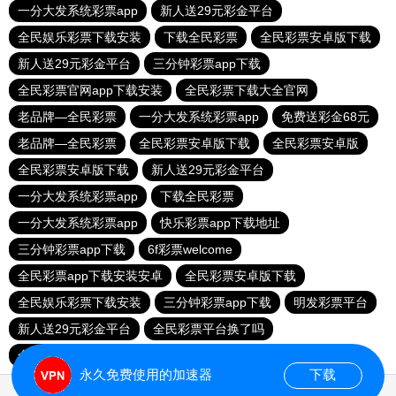
一分大发系统彩票app
新人送29元彩金平台
全民娱乐彩票下载安装
下载全民彩票
全民彩票安卓版下载
新人送29元彩金平台
三分钟彩票app下载
全民彩票官网app下载安装
全民彩票下载大全官网
老品牌—全民彩票
一分大发系统彩票app
免费送彩金68元
老品牌—全民彩票
全民彩票安卓版下载
全民彩票安卓版
全民彩票安卓版下载
新人送29元彩金平台
一分大发系统彩票app
下载全民彩票
一分大发系统彩票app
快乐彩票app下载地址
三分钟彩票app下载
6f彩票welcome
全民彩票app下载安装安卓
全民彩票安卓版下载
全民娱乐彩票下载安装
三分钟彩票app下载
明发彩票平台
新人送29元彩金平台
全民彩票平台换了吗
全民彩票官网app下载安装
永久免费使用的加速器
下载