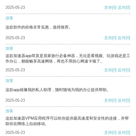
2025-05-23
支持
[0]
反对
[0]
游客
这款软件的价格非常实惠，值得推荐。
2025-05-23
支持
[0]
反对
[0]
游客
这款加速器app简直是居家旅行必备神器，无论是看视频、玩游戏还是工
作办公，都能畅享高速网络，再也不用担心网速卡顿了。
2025-05-23
支持
[0]
反对
[0]
游客
这款app就像我的私人助理，随时随地为我的办公提供帮助。
2025-05-23
支持
[0]
反对
[0]
游客
这款加速器VPM应用程序可以给你提供最高速度和安全性的连接，并帮
助你在网络上自由移动。
2025-05-23
支持
[0]
反对
[0]