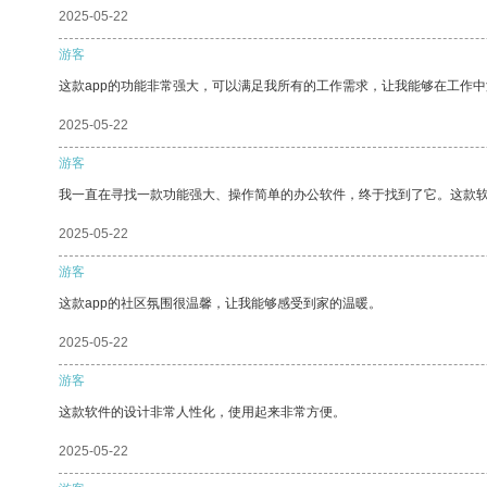
2025-05-22
游客
这款app的功能非常强大，可以满足我所有的工作需求，让我能够在工作
2025-05-22
游客
我一直在寻找一款功能强大、操作简单的办公软件，终于找到了它。这款
2025-05-22
游客
这款app的社区氛围很温馨，让我能够感受到家的温暖。
2025-05-22
游客
这款软件的设计非常人性化，使用起来非常方便。
2025-05-22