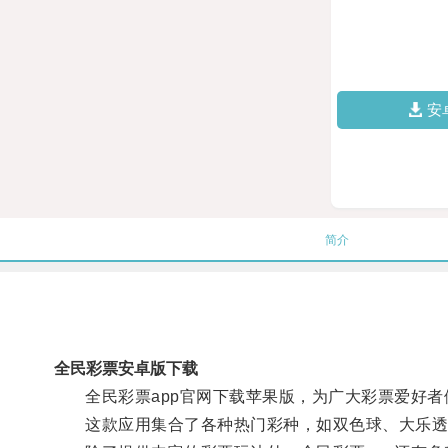
安
简介
全民彩票安卓版下载
全民彩票app官网下载苹果版，为广大彩票爱好者
这款应用集合了各种热门彩种，如双色球、大乐透、