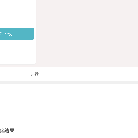
PC下载
排行
奖结果。