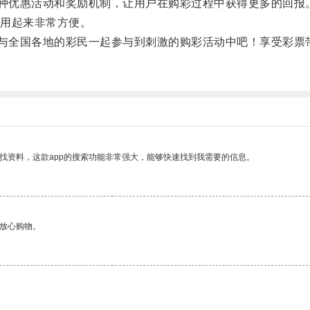
种优惠活动和奖励机制，让用户在购彩过程中获得更多的回报
用起来非常方便。
与全国各地的彩民一起参与到刺激的购彩活动中吧！享受彩票
找资料，这款app的搜索功能非常强大，能够快速找到我需要的信息。
够放心购物。