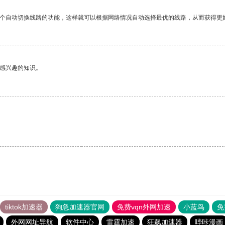
一个自动切换线路的功能，这样就可以根据网络情况自动选择最优的线路，从而获得更
己感兴趣的知识。
tiktok加速器
狗急加速器官网
免费vqn外网加速
小蓝鸟
免
外网网址导航
软件中心
雷霆加速
狂飙加速器
哔咔漫画