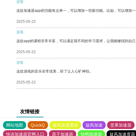
游客
这款加速器app的功能有点单一，可以增加一些新功能。比如，可以增加
2025-05-22
游客
这款app的课程非常丰富，可以满足我不同的学习需求，让我能够找到自
2025-05-22
游客
这款游戏的音乐非常优美，听了让人心旷神怡。
2025-05-22
友情链接
网站地图
QuickQ
旋风加速度器
旋风加速
坚果加速器
快连加速器官网入口
原子加速器
快鸭加速器
旋风加速度器