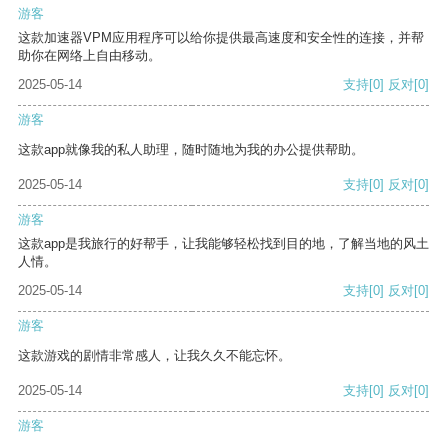
游客
这款加速器VPM应用程序可以给你提供最高速度和安全性的连接，并帮
助你在网络上自由移动。
2025-05-14
支持
[0]
反对
[0]
游客
这款app就像我的私人助理，随时随地为我的办公提供帮助。
2025-05-14
支持
[0]
反对
[0]
游客
这款app是我旅行的好帮手，让我能够轻松找到目的地，了解当地的风土
人情。
2025-05-14
支持
[0]
反对
[0]
游客
这款游戏的剧情非常感人，让我久久不能忘怀。
2025-05-14
支持
[0]
反对
[0]
游客