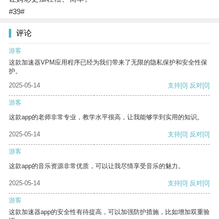
#39#
评论
游客
这款加速器VPM应用程序已经为我们带来了无限的隐私保护和安全性保
护。
2025-05-14
支持
[0]
反对
[0]
游客
这款app的老师非常专业，教学水平很高，让我能够学到实用的知识。
2025-05-14
支持
[0]
反对
[0]
游客
这款app的音乐资源非常优质，可以让我尽情享受音乐的魅力。
2025-05-14
支持
[0]
反对
[0]
游客
这款加速器app的安全性有待提高，可以加强防护措施，比如增加双重验