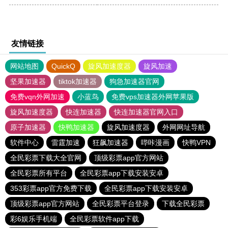
友情链接
网站地图
QuickQ
旋风加速度器
旋风加速
坚果加速器
tiktok加速器
狗急加速器官网
免费vqn外网加速
小蓝鸟
免费vps加速器外网苹果版
旋风加速度器
快连加速器
快连加速器官网入口
原子加速器
快鸭加速器
旋风加速度器
外网网址导航
软件中心
雷霆加速
狂飙加速器
哔咔漫画
快鸭VPN
全民彩票下载大全官网
顶级彩票app官方网站
全民彩票所有平台
全民彩票app下载安装安卓
353彩票app官方免费下载
全民彩票app下载安装安卓
顶级彩票app官方网站
全民彩票平台登录
下载全民彩票
彩6娱乐手机端
全民彩票软件app下载