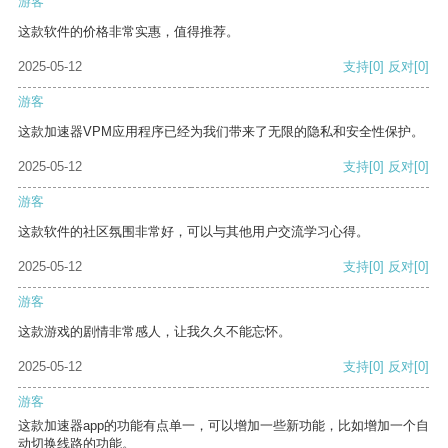
游客
这款软件的价格非常实惠，值得推荐。
2025-05-12
支持
[0]
反对
[0]
游客
这款加速器VPM应用程序已经为我们带来了无限的隐私和安全性保护。
2025-05-12
支持
[0]
反对
[0]
游客
这款软件的社区氛围非常好，可以与其他用户交流学习心得。
2025-05-12
支持
[0]
反对
[0]
游客
这款游戏的剧情非常感人，让我久久不能忘怀。
2025-05-12
支持
[0]
反对
[0]
游客
这款加速器app的功能有点单一，可以增加一些新功能，比如增加一个自
动切换线路的功能。