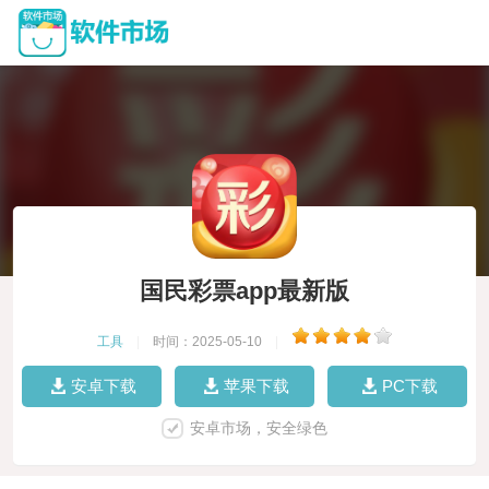
国民彩票app最新版
工具
|
时间：2025-05-10
|
安卓下载
苹果下载
PC下载
安卓市场，安全绿色