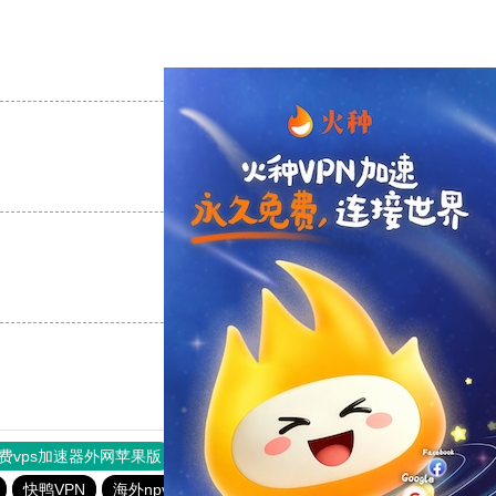
支持
[0]
反对
[0]
支持
[0]
反对
[0]
支持
[0]
反对
[0]
费vps加速器外网苹果版
旋风加速度器
快连加速器
快鸭VPN
海外npv加速器官网
全民彩票下载大全官网