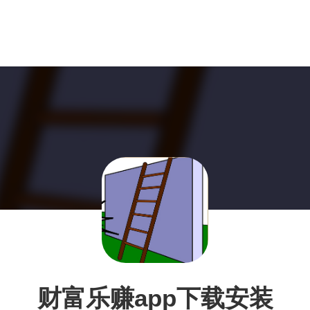
财富乐赚app下载安装