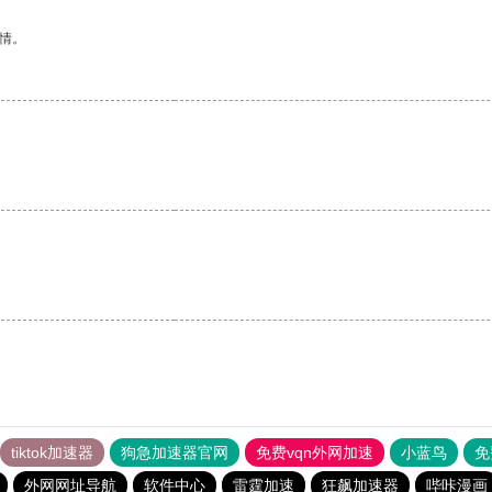
情。
tiktok加速器
狗急加速器官网
免费vqn外网加速
小蓝鸟
免
外网网址导航
软件中心
雷霆加速
狂飙加速器
哔咔漫画