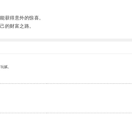
能获得意外的惊喜。
己的财富之路。
有玩腻。