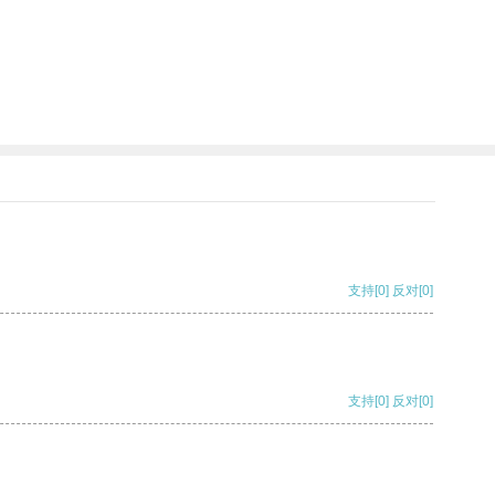
支持
[0]
反对
[0]
支持
[0]
反对
[0]