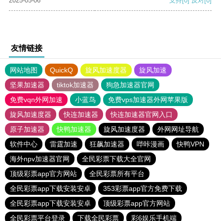
2025-05-06
支持
[0]
反对
[0]
友情链接
网站地图
QuickQ
旋风加速度器
旋风加速
坚果加速器
tiktok加速器
狗急加速器官网
免费vqn外网加速
小蓝鸟
免费vps加速器外网苹果版
旋风加速度器
快连加速器
快连加速器官网入口
原子加速器
快鸭加速器
旋风加速度器
外网网址导航
软件中心
雷霆加速
狂飙加速器
哔咔漫画
快鸭VPN
海外npv加速器官网
全民彩票下载大全官网
顶级彩票app官方网站
全民彩票所有平台
全民彩票app下载安装安卓
353彩票app官方免费下载
全民彩票app下载安装安卓
顶级彩票app官方网站
全民彩票平台登录
下载全民彩票
彩6娱乐手机端