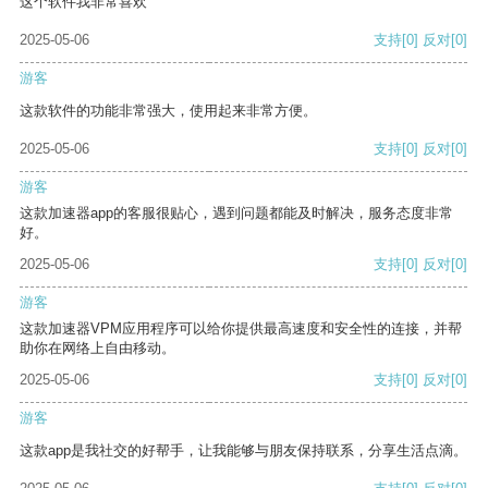
这个软件我非常喜欢
2025-05-06
支持
[0]
反对
[0]
游客
这款软件的功能非常强大，使用起来非常方便。
2025-05-06
支持
[0]
反对
[0]
游客
这款加速器app的客服很贴心，遇到问题都能及时解决，服务态度非常
好。
2025-05-06
支持
[0]
反对
[0]
游客
这款加速器VPM应用程序可以给你提供最高速度和安全性的连接，并帮
助你在网络上自由移动。
2025-05-06
支持
[0]
反对
[0]
游客
这款app是我社交的好帮手，让我能够与朋友保持联系，分享生活点滴。