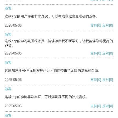
游客
这款app的用户评论非常真实，可以帮助我做出更准确的选择。
2025-05-06
支持
[0]
反对
[0]
游客
这款app的学习氛围很浓厚，能够激励我不断学习，让我能够取得更好的
成绩。
2025-05-06
支持
[0]
反对
[0]
游客
这款加速器VPM应用程序已经为我们带来了无限的隐私和自由。
2025-05-06
支持
[0]
反对
[0]
游客
这款app的功能非常丰富，可以满足我不同的社交需求。
2025-05-06
支持
[0]
反对
[0]
游客