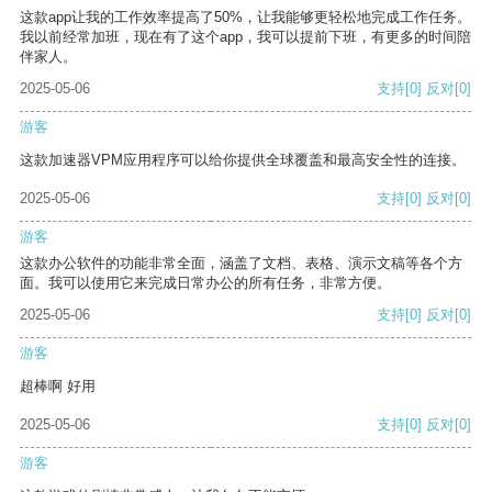
这款app让我的工作效率提高了50%，让我能够更轻松地完成工作任务。
我以前经常加班，现在有了这个app，我可以提前下班，有更多的时间陪
伴家人。
2025-05-06
支持
[0]
反对
[0]
游客
这款加速器VPM应用程序可以给你提供全球覆盖和最高安全性的连接。
2025-05-06
支持
[0]
反对
[0]
游客
这款办公软件的功能非常全面，涵盖了文档、表格、演示文稿等各个方
面。我可以使用它来完成日常办公的所有任务，非常方便。
2025-05-06
支持
[0]
反对
[0]
游客
超棒啊 好用
2025-05-06
支持
[0]
反对
[0]
游客