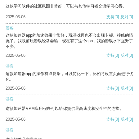
这款学习软件的社区氛围非常好，可以与其他学习者交流学习心得。
2025-05-06
支持
[0]
反对
[0]
游客
这款加速器app的加速效果非常好，玩游戏再也不会出现卡顿、掉线的情
况了。我以前玩游戏经常会输，现在有了这个app，我的游戏水平提升了
不少。
2025-05-06
支持
[0]
反对
[0]
游客
这款加速器app的操作有点复杂，可以简化一下，比如将设置页面进行优
化。
2025-05-06
支持
[0]
反对
[0]
游客
这款加速器VPM应用程序可以给你提供最高速度和安全性的连接。
2025-05-06
支持
[0]
反对
[0]
游客