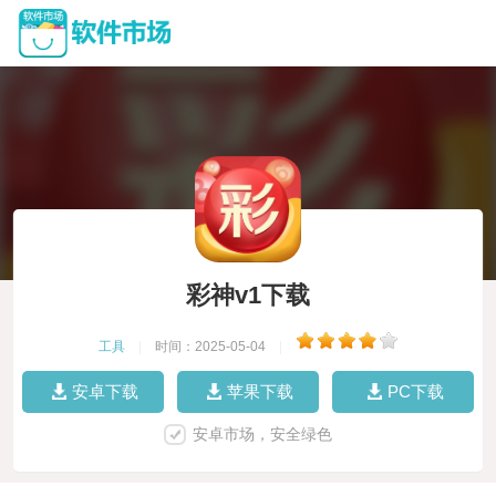
彩神v1下载
工具
|
时间：2025-05-04
|
安卓下载
苹果下载
PC下载
安卓市场，安全绿色