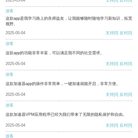
2025-05-04
支持
[0]
反对
[0]
游客
这款app是我学习路上的良师益友，让我能够随时随地学习新知识，拓宽
视野。
2025-05-04
支持
[0]
反对
[0]
游客
这款app的功能非常丰富，可以满足我不同的社交需求。
2025-05-04
支持
[0]
反对
[0]
游客
这款加速器app的操作非常简单，一键加速就能开启，非常方便。
2025-05-04
支持
[0]
反对
[0]
游客
这款加速器VPM应用程序已经为我们带来了无限的隐私保护和自由。
2025-05-04
支持
[0]
反对
[0]
游客