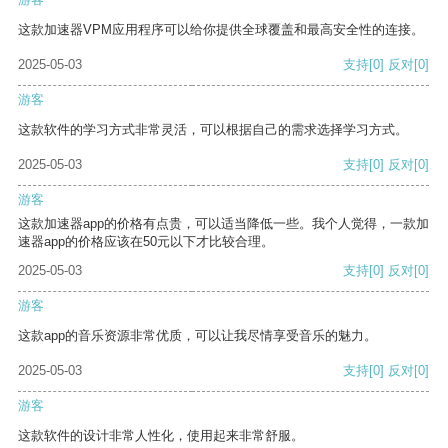
这款加速器VPM应用程序可以给你提供全球覆盖和最高安全性的连接。
2025-05-03
支持
[0]
反对
[0]
游客
这款软件的学习方式非常灵活，可以根据自己的需求选择学习方式。
2025-05-03
支持
[0]
反对
[0]
游客
这款加速器app的价格有点贵，可以适当降低一些。我个人觉得，一款加
速器app的价格应该在50元以下才比较合理。
2025-05-03
支持
[0]
反对
[0]
游客
这款app的音乐资源非常优质，可以让我尽情享受音乐的魅力。
2025-05-03
支持
[0]
反对
[0]
游客
这款软件的设计非常人性化，使用起来非常舒服。