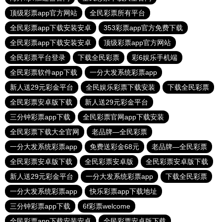
顶级彩票app官方网站
全民彩票所有平台
全民彩票app下载安装安卓
353彩票app官方免费下载
全民彩票app下载安装安卓
顶级彩票app官方网站
全民彩票平台登录
下载全民彩票
彩6娱乐手机端
全民彩票软件app下载
一分大发系统彩票app
新人送29元彩金平台
全民娱乐彩票下载安装
下载全民彩票
全民彩票安卓版下载
新人送29元彩金平台
三分钟彩票app下载
全民彩票官网app下载安装
全民彩票下载大全官网
老品牌—全民彩票
一分大发系统彩票app
免费送彩金68元
老品牌—全民彩票
全民彩票安卓版下载
全民彩票安卓版
全民彩票安卓版下载
新人送29元彩金平台
一分大发系统彩票app
下载全民彩票
一分大发系统彩票app
快乐彩票app下载地址
三分钟彩票app下载
6f彩票welcome
全民彩票app下载安装安卓
全民彩票安卓版下载