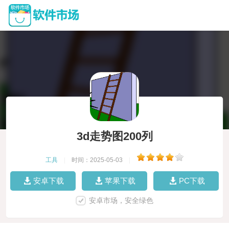
3d走势图200列
工具
|
时间：2025-05-03
|
安卓下载
苹果下载
PC下载
安卓市场，安全绿色