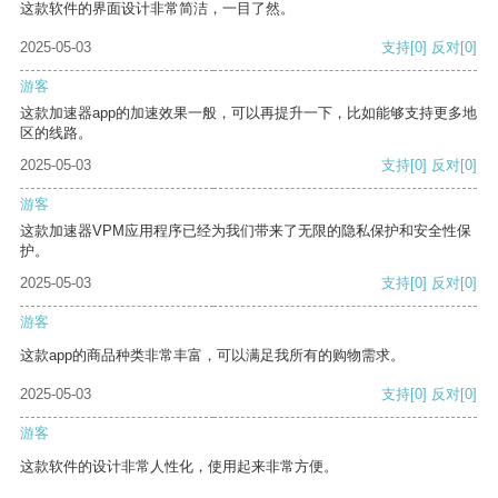
这款软件的界面设计非常简洁，一目了然。
2025-05-03
支持
[0]
反对
[0]
游客
这款加速器app的加速效果一般，可以再提升一下，比如能够支持更多地
区的线路。
2025-05-03
支持
[0]
反对
[0]
游客
这款加速器VPM应用程序已经为我们带来了无限的隐私保护和安全性保
护。
2025-05-03
支持
[0]
反对
[0]
游客
这款app的商品种类非常丰富，可以满足我所有的购物需求。
2025-05-03
支持
[0]
反对
[0]
游客
这款软件的设计非常人性化，使用起来非常方便。