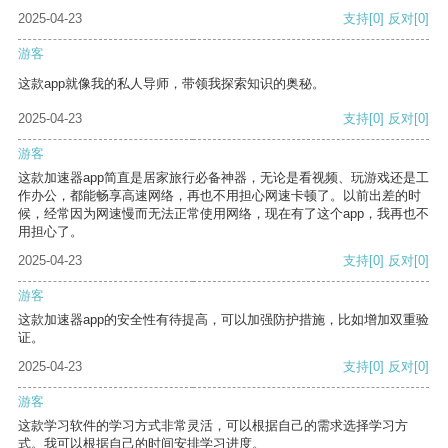
2025-04-23
支持
[0]
反对
[0]
游客
这款app就像我的私人导师，带领我探索知识的奥秘。
2025-04-23
支持
[0]
反对
[0]
游客
这款加速器app简直是居家旅行必备神器，无论是看视频、玩游戏还是工
作办公，都能畅享高速网络，再也不用担心网速卡顿了。以前出差的时
候，经常因为网速慢而无法正常使用网络，现在有了这个app，我再也不
用担心了。
2025-04-23
支持
[0]
反对
[0]
游客
这款加速器app的安全性有待提高，可以加强防护措施，比如增加双重验
证。
2025-04-23
支持
[0]
反对
[0]
游客
这款学习软件的学习方式非常灵活，可以根据自己的需求选择学习方
式。我可以根据自己的时间安排学习进度。