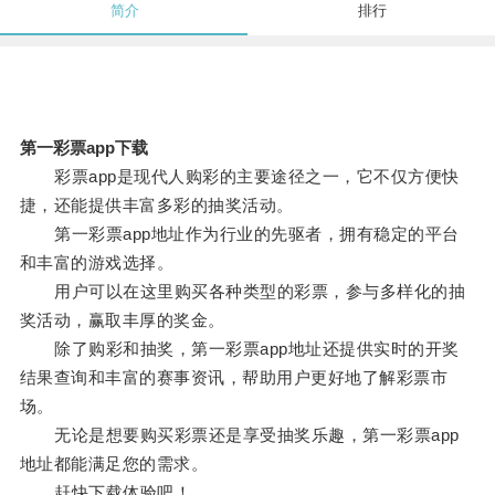
简介
排行
第一彩票app下载
彩票app是现代人购彩的主要途径之一，它不仅方便快
捷，还能提供丰富多彩的抽奖活动。
第一彩票app地址作为行业的先驱者，拥有稳定的平台
和丰富的游戏选择。
用户可以在这里购买各种类型的彩票，参与多样化的抽
奖活动，赢取丰厚的奖金。
除了购彩和抽奖，第一彩票app地址还提供实时的开奖
结果查询和丰富的赛事资讯，帮助用户更好地了解彩票市
场。
无论是想要购买彩票还是享受抽奖乐趣，第一彩票app
地址都能满足您的需求。
赶快下载体验吧！。