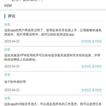
#39#
评论
游客
这款app的用户界面简洁明了，使用起来非常容易上手，让我能够快速熟
悉操作。我不用看说明书，就可以轻松使用这款app。
2025-04-23
支持
[0]
反对
[0]
游客
这款加速器VPM应用程序可以给你提供最高速度和安全性的连接，并帮
助你在网络上自由移动。
2025-04-23
支持
[0]
反对
[0]
游客
这个软件很好用
2025-04-23
支持
[0]
反对
[0]
游客
这款app的功能非常强大，可以满足我所有的工作需求。我可以使用它来