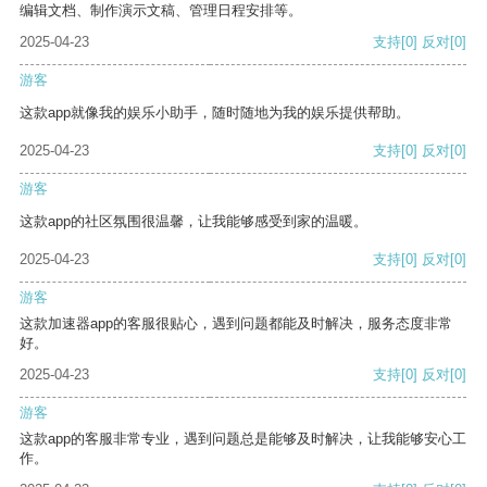
编辑文档、制作演示文稿、管理日程安排等。
2025-04-23
支持
[0]
反对
[0]
游客
这款app就像我的娱乐小助手，随时随地为我的娱乐提供帮助。
2025-04-23
支持
[0]
反对
[0]
游客
这款app的社区氛围很温馨，让我能够感受到家的温暖。
2025-04-23
支持
[0]
反对
[0]
游客
这款加速器app的客服很贴心，遇到问题都能及时解决，服务态度非常
好。
2025-04-23
支持
[0]
反对
[0]
游客
这款app的客服非常专业，遇到问题总是能够及时解决，让我能够安心工
作。