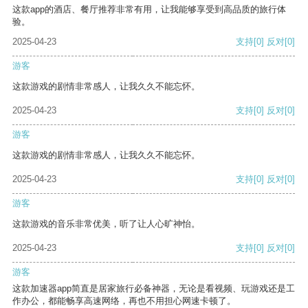
这款app的酒店、餐厅推荐非常有用，让我能够享受到高品质的旅行体
验。
2025-04-23
支持
[0]
反对
[0]
游客
这款游戏的剧情非常感人，让我久久不能忘怀。
2025-04-23
支持
[0]
反对
[0]
游客
这款游戏的剧情非常感人，让我久久不能忘怀。
2025-04-23
支持
[0]
反对
[0]
游客
这款游戏的音乐非常优美，听了让人心旷神怡。
2025-04-23
支持
[0]
反对
[0]
游客
这款加速器app简直是居家旅行必备神器，无论是看视频、玩游戏还是工
作办公，都能畅享高速网络，再也不用担心网速卡顿了。