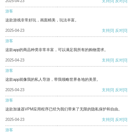
2025-04-23
支持
[0]
反对
[0]
游客
这款游戏非常好玩，画面精美，玩法丰富。
2025-04-23
支持
[0]
反对
[0]
游客
这款app的商品种类非常丰富，可以满足我所有的购物需求。
2025-04-23
支持
[0]
反对
[0]
游客
这款app就像我的私人导游，带我领略世界各地的美景。
2025-04-23
支持
[0]
反对
[0]
游客
这款加速器VPM应用程序已经为我们带来了无限的隐私保护和自由。
2025-04-23
支持
[0]
反对
[0]
游客