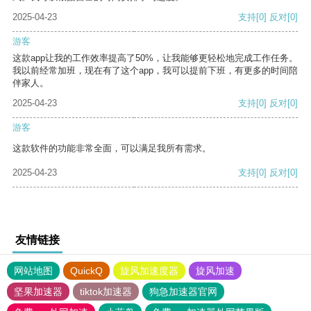
2025-04-23
支持
[0]
反对
[0]
游客
这款app让我的工作效率提高了50%，让我能够更轻松地完成工作任务。
我以前经常加班，现在有了这个app，我可以提前下班，有更多的时间陪
伴家人。
2025-04-23
支持
[0]
反对
[0]
游客
这款软件的功能非常全面，可以满足我所有需求。
2025-04-23
支持
[0]
反对
[0]
友情链接
网站地图
QuickQ
旋风加速度器
旋风加速
坚果加速器
tiktok加速器
狗急加速器官网