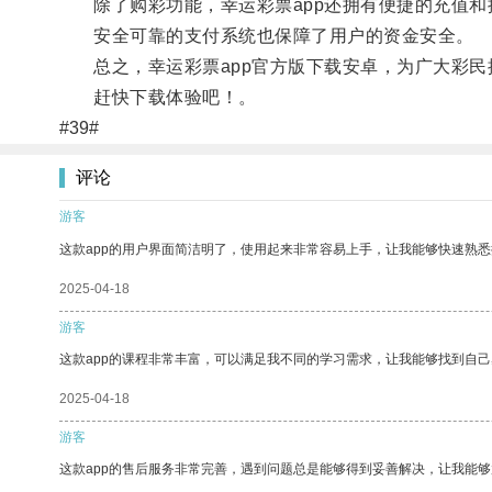
除了购彩功能，幸运彩票app还拥有便捷的充值和
安全可靠的支付系统也保障了用户的资金安全。
总之，幸运彩票app官方版下载安卓，为广大彩民
赶快下载体验吧！。
#39#
评论
游客
这款app的用户界面简洁明了，使用起来非常容易上手，让我能够快速熟
2025-04-18
游客
这款app的课程非常丰富，可以满足我不同的学习需求，让我能够找到自
2025-04-18
游客
这款app的售后服务非常完善，遇到问题总是能够得到妥善解决，让我能