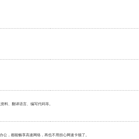
找资料、翻译语言、编写代码等。
作办公，都能畅享高速网络，再也不用担心网速卡顿了。