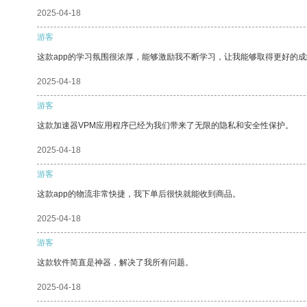
2025-04-18
游客
这款app的学习氛围很浓厚，能够激励我不断学习，让我能够取得更好的成
2025-04-18
游客
这款加速器VPM应用程序已经为我们带来了无限的隐私和安全性保护。
2025-04-18
游客
这款app的物流非常快捷，我下单后很快就能收到商品。
2025-04-18
游客
这款软件简直是神器，解决了我所有问题。
2025-04-18