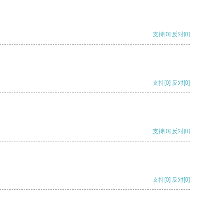
支持
[0]
反对
[0]
支持
[0]
反对
[0]
支持
[0]
反对
[0]
支持
[0]
反对
[0]