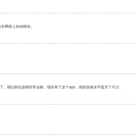
你在网络上自由移动。
了。我以前玩游戏经常会输，现在有了这个app，我的游戏水平提升了不少。
。