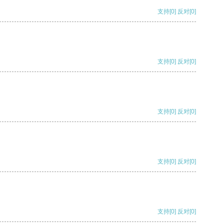
支持
[0]
反对
[0]
支持
[0]
反对
[0]
支持
[0]
反对
[0]
支持
[0]
反对
[0]
支持
[0]
反对
[0]