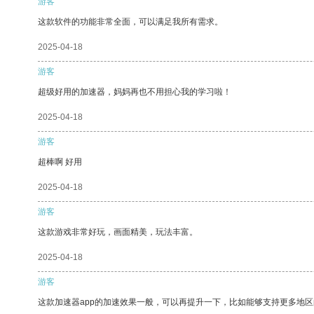
游客
这款软件的功能非常全面，可以满足我所有需求。
2025-04-18
游客
超级好用的加速器，妈妈再也不用担心我的学习啦！
2025-04-18
游客
超棒啊 好用
2025-04-18
游客
这款游戏非常好玩，画面精美，玩法丰富。
2025-04-18
游客
这款加速器app的加速效果一般，可以再提升一下，比如能够支持更多地