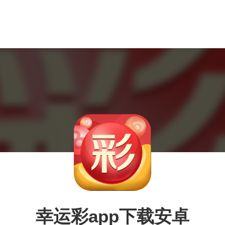
幸运彩app下载安卓