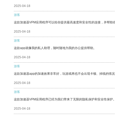
2025-04-18
游客
这款加速器VPM应用程序可以给你提供最高速度和安全性的连接，并帮助
2025-04-18
游客
这款app就像我的私人助理，随时随地为我的办公提供帮助。
2025-04-18
游客
这款加速器app的加速效果非常好，玩游戏再也不会出现卡顿、掉线的情况
2025-04-18
游客
这款加速器VPM应用程序已经为我们带来了无限的隐私保护和安全性保护
2025-04-18