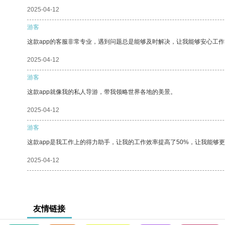
2025-04-12
游客
这款app的客服非常专业，遇到问题总是能够及时解决，让我能够安心工作
2025-04-12
游客
这款app就像我的私人导游，带我领略世界各地的美景。
2025-04-12
游客
这款app是我工作上的得力助手，让我的工作效率提高了50%，让我能够
2025-04-12
友情链接