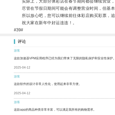
实际上，大部分体彩店在春节期间都会继续营业，
尽管在节假日期间可能会有调整营业时间，但基本
所以放心吧，您可以继续前往体彩店购买彩票，追
祝大家在新年中好运连连！。
#39#
评论
游客
这款加速器VPM应用程序已经为我们带来了无限的隐私保护和安全性保护
2025-04-12
游客
这款软件的设计非常人性化，使用起来非常方便。
2025-04-12
游客
这款app的商品种类非常丰富，可以满足我所有的购物需求。