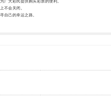
为广大彩民提供购买彩票的便利。
上不会关闭。
寻自己的幸运之路。
。