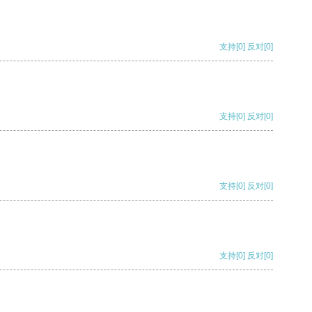
支持
[0]
反对
[0]
支持
[0]
反对
[0]
支持
[0]
反对
[0]
支持
[0]
反对
[0]