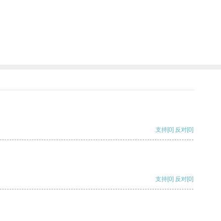
支持
[0]
反对
[0]
支持
[0]
反对
[0]