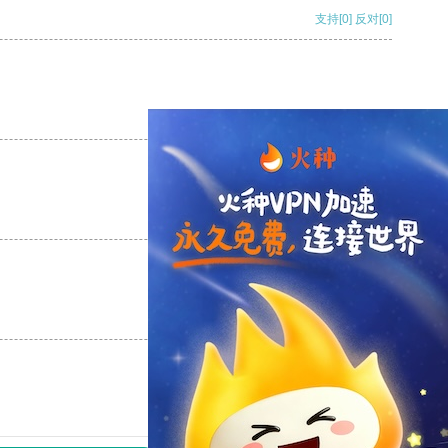
支持
[0]
反对
[0]
支持
[0]
反对
[0]
支持
[0]
反对
[0]
支持
[0]
反对
[0]