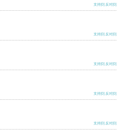
支持
[0]
反对
[0]
支持
[0]
反对
[0]
支持
[0]
反对
[0]
支持
[0]
反对
[0]
支持
[0]
反对
[0]