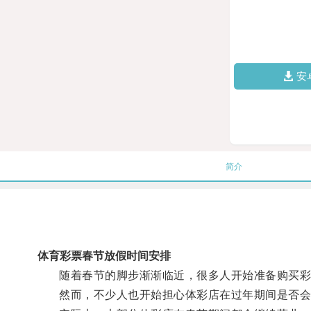
安
简介
体育彩票春节放假时间安排
随着春节的脚步渐渐临近，很多人开始准备购买彩
然而，不少人也开始担心体彩店在过年期间是否会