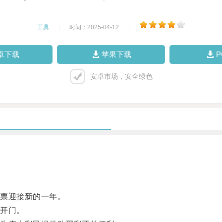
工具
|
时间：2025-04-12
|
卓下载
苹果下载
安卓市场，安全绿色
票迎接新的一年。
开门。