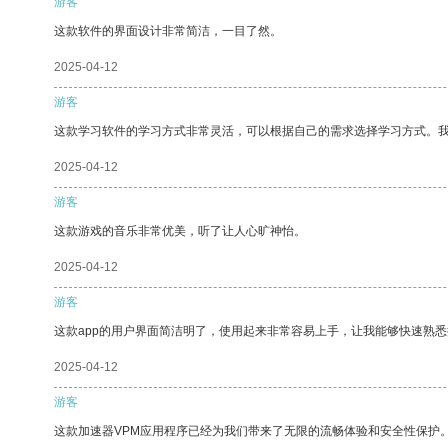
游客
这款软件的界面设计非常简洁，一目了然。
2025-04-12
游客
这款学习软件的学习方式非常灵活，可以根据自己的需求选择学习方式。
2025-04-12
游客
这款游戏的音乐非常优美，听了让人心旷神怡。
2025-04-12
游客
这款app的用户界面简洁明了，使用起来非常容易上手，让我能够快速熟
2025-04-12
游客
这款加速器VPM应用程序已经为我们带来了无限的流畅体验和安全性保护