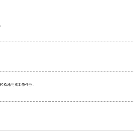
。
更轻松地完成工作任务。