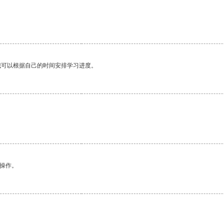
我可以根据自己的时间安排学习进度。
悉操作。
。