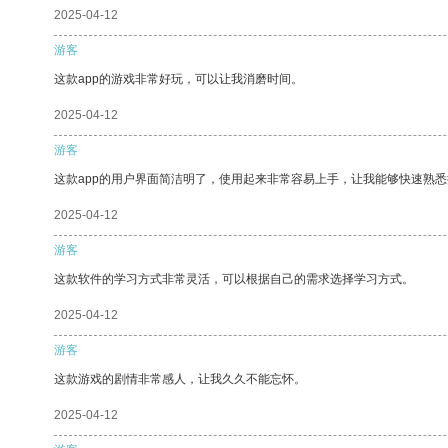
2025-04-12
游客
这款app的游戏非常好玩，可以让我消磨时间。
2025-04-12
游客
这款app的用户界面简洁明了，使用起来非常容易上手，让我能够快速熟悉
2025-04-12
游客
这款软件的学习方式非常灵活，可以根据自己的需求选择学习方式。
2025-04-12
游客
这款游戏的剧情非常感人，让我久久不能忘怀。
2025-04-12