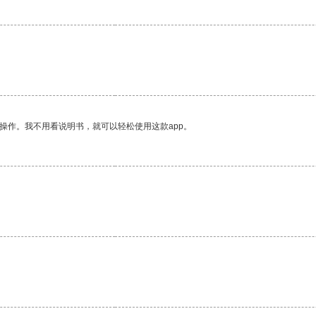
操作。我不用看说明书，就可以轻松使用这款app。