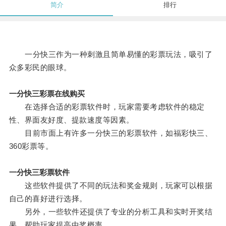
简介
排行
一分快三作为一种刺激且简单易懂的彩票玩法，吸引了
众多彩民的眼球。
一分快三彩票在线购买
在选择合适的彩票软件时，玩家需要考虑软件的稳定
性、界面友好度、提款速度等因素。
目前市面上有许多一分快三的彩票软件，如福彩快三、
360彩票等。
一分快三彩票软件
这些软件提供了不同的玩法和奖金规则，玩家可以根据
自己的喜好进行选择。
另外，一些软件还提供了专业的分析工具和实时开奖结
果，帮助玩家提高中奖概率。