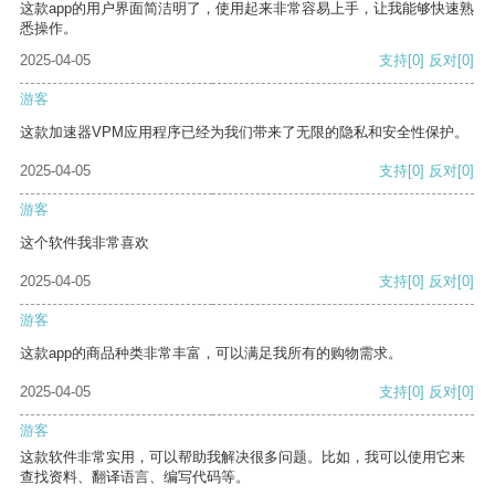
这款app的用户界面简洁明了，使用起来非常容易上手，让我能够快速熟
悉操作。
2025-04-05
支持
[0]
反对
[0]
游客
这款加速器VPM应用程序已经为我们带来了无限的隐私和安全性保护。
2025-04-05
支持
[0]
反对
[0]
游客
这个软件我非常喜欢
2025-04-05
支持
[0]
反对
[0]
游客
这款app的商品种类非常丰富，可以满足我所有的购物需求。
2025-04-05
支持
[0]
反对
[0]
游客
这款软件非常实用，可以帮助我解决很多问题。比如，我可以使用它来
查找资料、翻译语言、编写代码等。