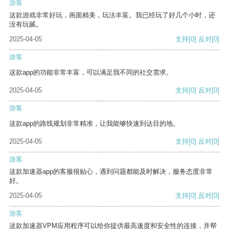
游客
这款游戏非常好玩，画面精美，玩法丰富。我已经玩了好几个小时，还
没有玩腻。
2025-04-05
支持
[0]
反对
[0]
游客
这款app的功能非常丰富，可以满足我不同的社交需求。
2025-04-05
支持
[0]
反对
[0]
游客
这款app的路线规划非常精准，让我能够快速到达目的地。
2025-04-05
支持
[0]
反对
[0]
游客
这款加速器app的客服很贴心，遇到问题都能及时解决，服务态度非常
好。
2025-04-05
支持
[0]
反对
[0]
游客
这款加速器VPM应用程序可以给你提供最高速度和安全性的连接，并帮