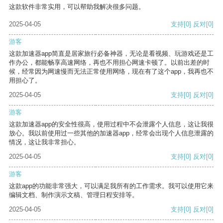
这款软件非常实用，可以帮助我解决很多问题。
2025-04-05
支持
[0]
反对
[0]
游客
这款加速器app简直是居家旅行必备神器，无论是看视频、玩游戏还是工
作办公，都能畅享高速网络，再也不用担心网速卡顿了。以前出差的时
候，经常因为网速慢而无法正常使用网络，现在有了这个app，我再也不
用担心了。
2025-04-05
支持
[0]
反对
[0]
游客
这款加速器app的安全性很高，使用过程中不会泄露个人信息，这让我很
放心。我以前使用过一些其他的加速器app，经常会出现个人信息泄露的
情况，这让我非常担心。
2025-04-05
支持
[0]
反对
[0]
游客
这款app的功能非常强大，可以满足我所有的工作需求。我可以使用它来
编辑文档、制作演示文稿、管理日程安排等。
2025-04-05
支持
[0]
反对
[0]