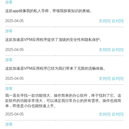
游客
这款app就像我的私人导师，带领我探索知识的奥秘。
2025-04-05
支持
[0]
反对
[0]
游客
这款加速器VPM应用程序提供了顶级的安全性和隐私保护。
2025-04-05
支持
[0]
反对
[0]
游客
这款加速器VPM应用程序已经为我们带来了无限的流畅体验。
2025-04-05
支持
[0]
反对
[0]
游客
我一直在寻找一款功能强大、操作简单的办公软件，终于找到了它。这
款软件的功能非常强大，可以满足我日常办公的所有需求。操作也很简
单，即使是小白也能快速上手。
2025-04-05
支持
[0]
反对
[0]
游客