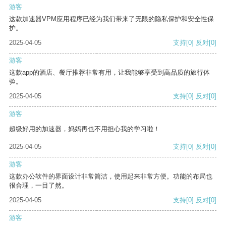
游客
这款加速器VPM应用程序已经为我们带来了无限的隐私保护和安全性保
护。
2025-04-05
支持
[0]
反对
[0]
游客
这款app的酒店、餐厅推荐非常有用，让我能够享受到高品质的旅行体
验。
2025-04-05
支持
[0]
反对
[0]
游客
超级好用的加速器，妈妈再也不用担心我的学习啦！
2025-04-05
支持
[0]
反对
[0]
游客
这款办公软件的界面设计非常简洁，使用起来非常方便。功能的布局也
很合理，一目了然。
2025-04-05
支持
[0]
反对
[0]
游客