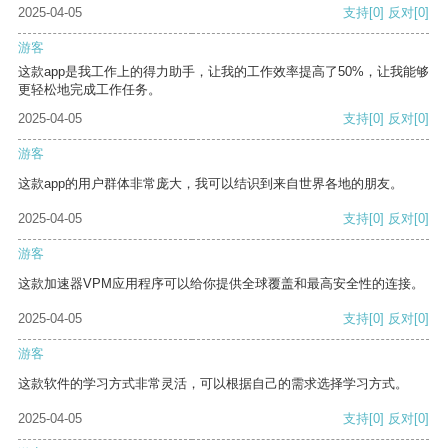
2025-04-05
支持
[0]
反对
[0]
游客
这款app是我工作上的得力助手，让我的工作效率提高了50%，让我能够
更轻松地完成工作任务。
2025-04-05
支持
[0]
反对
[0]
游客
这款app的用户群体非常庞大，我可以结识到来自世界各地的朋友。
2025-04-05
支持
[0]
反对
[0]
游客
这款加速器VPM应用程序可以给你提供全球覆盖和最高安全性的连接。
2025-04-05
支持
[0]
反对
[0]
游客
这款软件的学习方式非常灵活，可以根据自己的需求选择学习方式。
2025-04-05
支持
[0]
反对
[0]