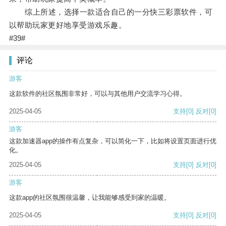
综上所述，选择一款适合自己的一分快三彩票软件，可
以帮助玩家更好地享受游戏乐趣。
#39#
评论
游客
这款软件的社区氛围非常好，可以与其他用户交流学习心得。
2025-04-05
支持
[0]
反对
[0]
游客
这款加速器app的操作有点复杂，可以简化一下，比如将设置页面进行优
化。
2025-04-05
支持
[0]
反对
[0]
游客
这款app的社区氛围很温馨，让我能够感受到家的温暖。
2025-04-05
支持
[0]
反对
[0]