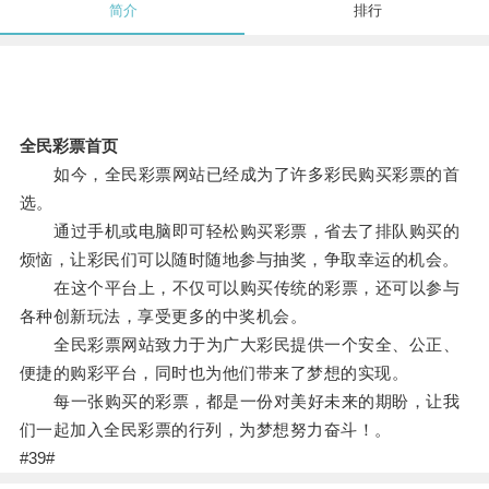
简介
排行
全民彩票首页
如今，全民彩票网站已经成为了许多彩民购买彩票的首
选。
通过手机或电脑即可轻松购买彩票，省去了排队购买的
烦恼，让彩民们可以随时随地参与抽奖，争取幸运的机会。
在这个平台上，不仅可以购买传统的彩票，还可以参与
各种创新玩法，享受更多的中奖机会。
全民彩票网站致力于为广大彩民提供一个安全、公正、
便捷的购彩平台，同时也为他们带来了梦想的实现。
每一张购买的彩票，都是一份对美好未来的期盼，让我
们一起加入全民彩票的行列，为梦想努力奋斗！。
#39#