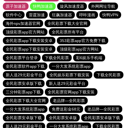
原子加速器
快鸭加速器
旋风加速度器
外网网址导航
软件中心
雷霆加速
狂飙加速器
哔咔漫画
快鸭VPN
海外npv加速器官网
全民彩票下载大全官网
顶级彩票app官方网站
全民彩票所有平台
全民彩票app下载安装安卓
353彩票app官方免费下载
全民彩票app下载安装安卓
顶级彩票app官方网站
全民彩票平台登录
下载全民彩票
彩6娱乐手机端
全民彩票软件app下载
一分大发系统彩票app
新人送29元彩金平台
全民娱乐彩票下载安装
下载全民彩票
全民彩票安卓版下载
新人送29元彩金平台
三分钟彩票app下载
全民彩票官网app下载安装
全民彩票下载大全官网
老品牌—全民彩票
一分大发系统彩票app
免费送彩金68元
老品牌—全民彩票
全民彩票安卓版下载
全民彩票安卓版
全民彩票安卓版下载
新人送29元彩金平台
一分大发系统彩票app
下载全民彩票