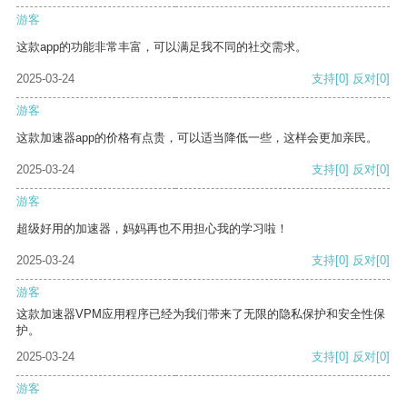
游客
这款app的功能非常丰富，可以满足我不同的社交需求。
2025-03-24
支持
[0]
反对
[0]
游客
这款加速器app的价格有点贵，可以适当降低一些，这样会更加亲民。
2025-03-24
支持
[0]
反对
[0]
游客
超级好用的加速器，妈妈再也不用担心我的学习啦！
2025-03-24
支持
[0]
反对
[0]
游客
这款加速器VPM应用程序已经为我们带来了无限的隐私保护和安全性保
护。
2025-03-24
支持
[0]
反对
[0]
游客