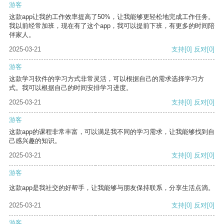
游客
这款app让我的工作效率提高了50%，让我能够更轻松地完成工作任务。
我以前经常加班，现在有了这个app，我可以提前下班，有更多的时间陪
伴家人。
2025-03-21
支持
[0]
反对
[0]
游客
这款学习软件的学习方式非常灵活，可以根据自己的需求选择学习方
式。我可以根据自己的时间安排学习进度。
2025-03-21
支持
[0]
反对
[0]
游客
这款app的课程非常丰富，可以满足我不同的学习需求，让我能够找到自
己感兴趣的知识。
2025-03-21
支持
[0]
反对
[0]
游客
这款app是我社交的好帮手，让我能够与朋友保持联系，分享生活点滴。
2025-03-21
支持
[0]
反对
[0]
游客