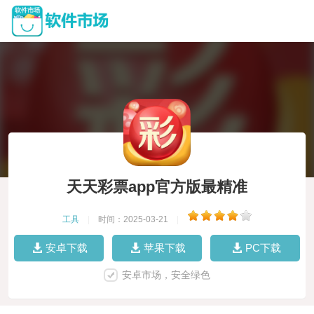
天天彩票app官方版最精准
工具
|
时间：2025-03-21
|
安卓下载
苹果下载
PC下载
安卓市场，安全绿色